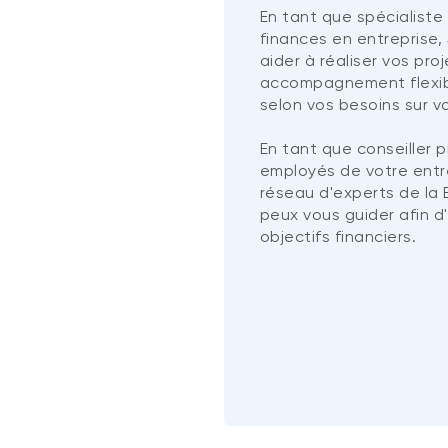
En tant que spécialiste
finances en entreprise, 
aider à réaliser vos pro
accompagnement flexib
selon vos besoins sur vot
En tant que conseiller p
employés de votre entr
réseau d'experts de la 
peux vous guider afin d
objectifs financiers.