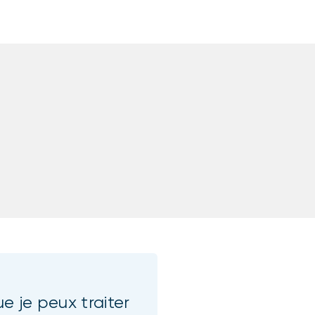
e je peux traiter