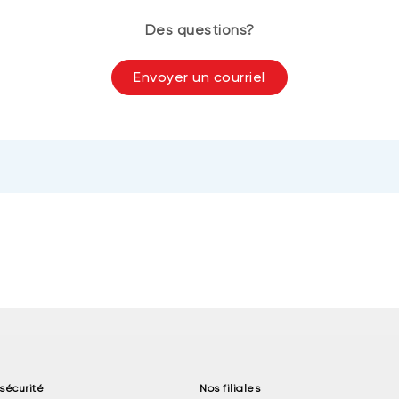
Des questions?
Envoyer un courriel
sécurité
Nos filiales