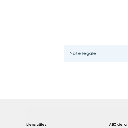
Note légale
Liens utiles
ABC de la 