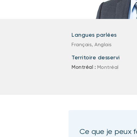
Langues parlées
Français, Anglais
Territoire desservi
Montréal :
Montréal
Ce que je peux f