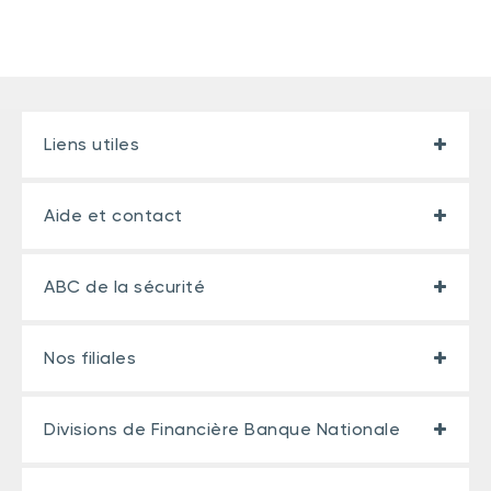
Liens utiles
Aide et contact
ABC de la sécurité
Nos filiales
Divisions de Financière Banque Nationale