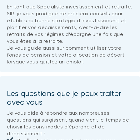
En tant que Spécialiste investissement et retraite,
SIR, je vous prodigue de précieux conseils pour
établir une bonne stratégie d’investissement et
planifier vos décaissements, c’est-à-dire les
retraits de vos régimes d’épargne une fois que
vous êtes à la retraite.
Je vous guide aussi sur comment utiliser votre
fonds de pension et votre allocation de départ
lorsque vous quittez un emploi.
Les questions que je peux traiter
avec vous
Je vous aide à répondre aux nombreuses
questions qui surgissent quand vient le temps de
choisir les bons modes d’épargne et de
décaissement :