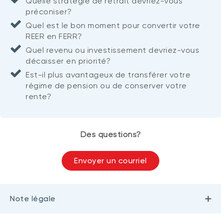
Quelle stratégie de retrait devriez-vous
préconiser?
Quel est le bon moment pour convertir votre
REER en FERR?
Quel revenu ou investissement devriez-vous
décaisser en priorité?
Est-il plus avantageux de transférer votre
régime de pension ou de conserver votre
rente?
Des questions?
Envoyer un courriel
Note légale