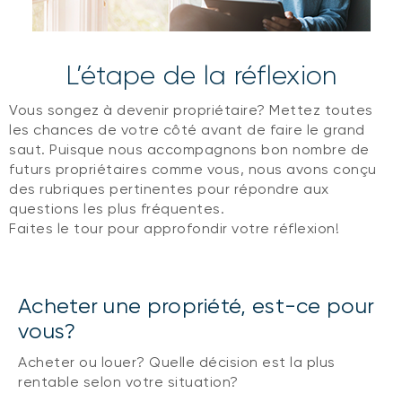
L’étape de la réflexion
Vous songez à devenir propriétaire? Mettez toutes
les chances de votre côté avant de faire le grand
saut. Puisque nous accompagnons bon nombre de
futurs propriétaires comme vous, nous avons conçu
des rubriques pertinentes pour répondre aux
questions les plus fréquentes.
Faites le tour pour approfondir votre réflexion!
Acheter une propriété, est-ce pour
vous?
Acheter ou louer? Quelle décision est la plus
rentable selon votre situation?