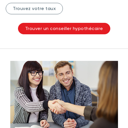
Trouvez votre taux
Trouver un conseiller hypothécaire