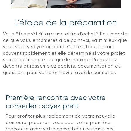
L’étape de la préparation
Vous êtes prêt à faire une offre d’achat? Peu importe
ce que vous entamerez à ce point-ci, vaut mieux que
vous vous y soyez préparé. Cette étape se fait
souvent rapidement et elle détermine si votre projet
se concrétisera, et de quelle manière. Prenez les
devants et rassemblez papiers, documentation et
questions pour votre entrevue avec le conseiller.
Première rencontre avec votre
conseiller : soyez prêt!
Pour profiter plus rapidement de votre nouvelle
demeure, préparez-vous pour votre première
rencontre avec votre conseiller en suivant ces