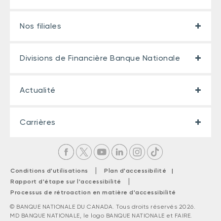
Nos filiales
Divisions de Financière Banque Nationale
Actualité
Carrières
|
Conditions d'utilisations
Plan d'accessibilité |
|
Rapport d'étape sur l'accessibilité
Processus de rétroaction en matière d'accessibilité
© BANQUE NATIONALE DU CANADA. Tous droits réservés 2026.
MD BANQUE NATIONALE, le logo BANQUE NATIONALE et FAIRE.