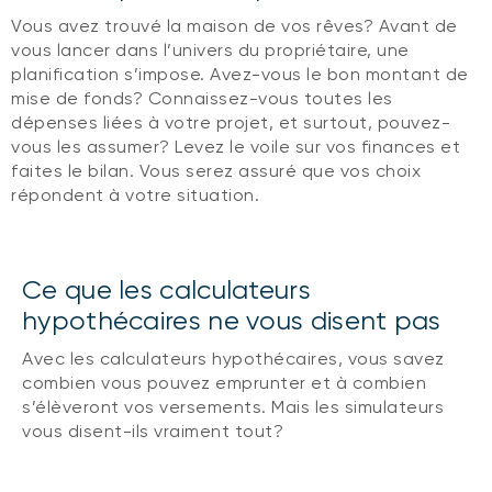
Vous avez trouvé la maison de vos rêves? Avant de
vous lancer dans l’univers du propriétaire, une
planification s’impose. Avez-vous le bon montant de
mise de fonds? Connaissez-vous toutes les
dépenses liées à votre projet, et surtout, pouvez-
vous les assumer? Levez le voile sur vos finances et
faites le bilan. Vous serez assuré que vos choix
répondent à votre situation.
Ce que les calculateurs
hypothécaires ne vous disent pas
Avec les calculateurs hypothécaires, vous savez
combien vous pouvez emprunter et à combien
s’élèveront vos versements. Mais les simulateurs
vous disent-ils vraiment tout?