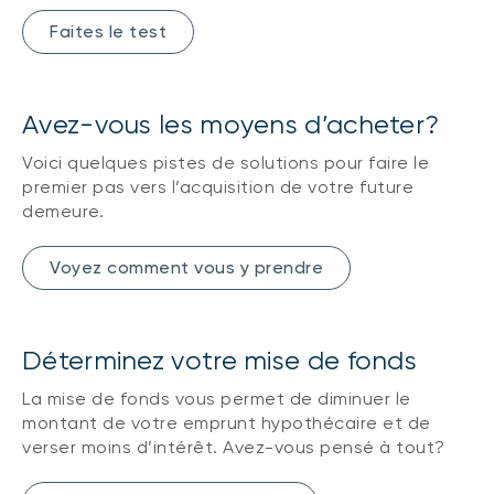
Faites le test
Avez-vous les moyens d’acheter?
Voici quelques pistes de solutions pour faire le
premier pas vers l’acquisition de votre future
demeure.
Voyez comment vous y prendre
Déterminez votre mise de fonds
La mise de fonds vous permet de diminuer le
montant de votre emprunt hypothécaire et de
verser moins d’intérêt. Avez-vous pensé à tout?