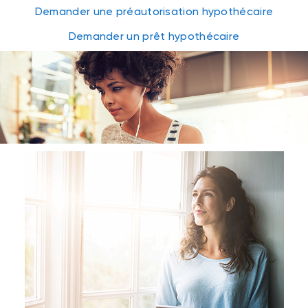
Demander une préautorisation hypothécaire
Demander un prêt hypothécaire