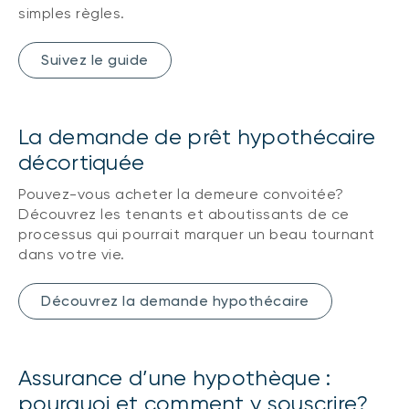
simples règles.
Suivez le guide
La demande de prêt hypothécaire
décortiquée
Pouvez-vous acheter la demeure convoitée?
Découvrez les tenants et aboutissants de ce
processus qui pourrait marquer un beau tournant
dans votre vie.
Découvrez la demande hypothécaire
Assurance d’une hypothèque :
pourquoi et comment y souscrire?