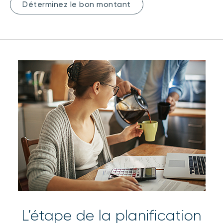
Déterminez le bon montant
L’étape de la planification