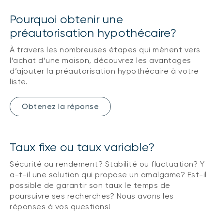
Pourquoi obtenir une
préautorisation hypothécaire?
À travers les nombreuses étapes qui mènent vers
l’achat d’une maison, découvrez les avantages
d’ajouter la préautorisation hypothécaire à votre
liste.
Obtenez la réponse
Taux fixe ou taux variable?
Sécurité ou rendement? Stabilité ou fluctuation? Y
a-t-il une solution qui propose un amalgame? Est-il
possible de garantir son taux le temps de
poursuivre ses recherches? Nous avons les
réponses à vos questions!