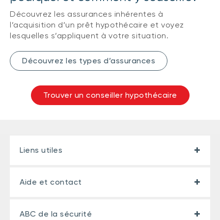
Découvrez les assurances inhérentes à
l’acquisition d’un prêt hypothécaire et voyez
lesquelles s’appliquent à votre situation.
Découvrez les types d’assurances
Trouver un conseiller hypothécaire
Liens utiles
Aide et contact
ABC de la sécurité