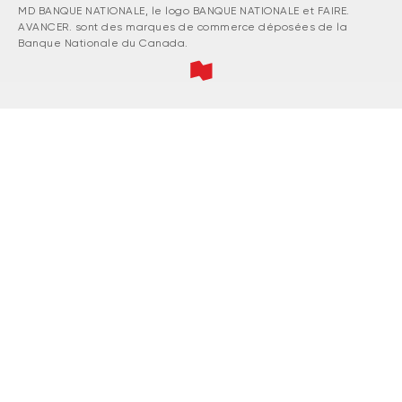
MD BANQUE NATIONALE, le logo BANQUE NATIONALE et FAIRE.
AVANCER. sont des marques de commerce déposées de la
Banque Nationale du Canada.