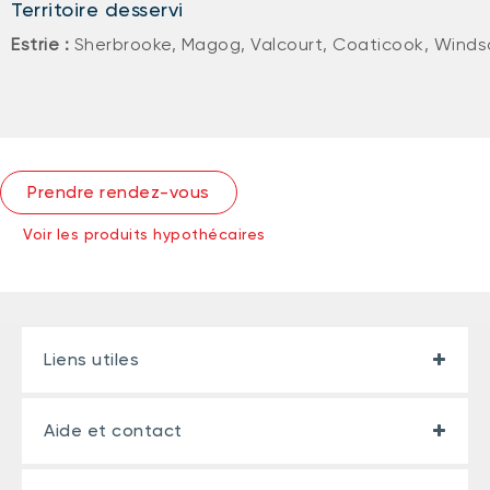
Territoire desservi
Estrie :
Sherbrooke, Magog, Valcourt, Coaticook, Windso
Prendre rendez-vous
Voir les produits hypothécaires
Liens utiles
Aide et contact