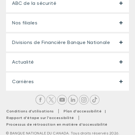
ABC de la sécurité
Nos filiales
Divisions de Financière Banque Nationale
Actualité
Carrières
|
Conditions d'utilisations
Plan d'accessibilité |
|
Rapport d'étape sur l'accessibilité
Processus de rétroaction en matière d'accessibilité
© BANQUE NATIONALE DU CANADA. Tous droits réservés 2026.