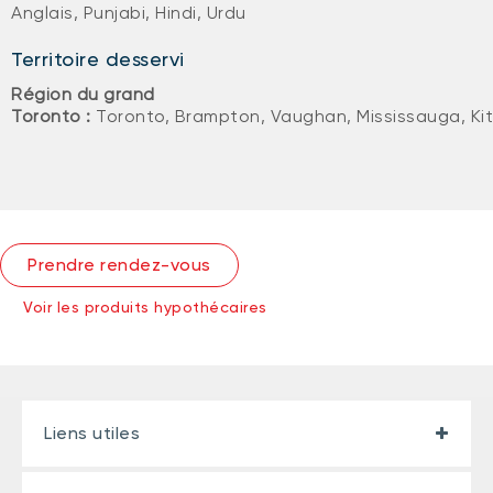
Anglais, Punjabi, Hindi, Urdu
Territoire desservi
Région du grand
Toronto :
Toronto, Brampton, Vaughan, Mississauga, Ki
Prendre rendez-vous
Voir les produits hypothécaires
Liens utiles