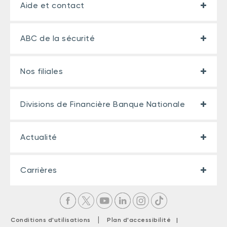
Aide et contact
ABC de la sécurité
Nos filiales
Divisions de Financière Banque Nationale
Actualité
Carrières
|
Conditions d'utilisations
Plan d'accessibilité |