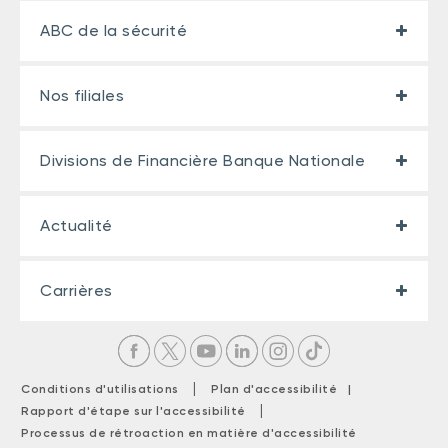
ABC de la sécurité
Nos filiales
Divisions de Financière Banque Nationale
Actualité
Carrières
|
Conditions d'utilisations
Plan d'accessibilité |
|
Rapport d'étape sur l'accessibilité
Processus de rétroaction en matière d'accessibilité