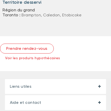
Territoire desservi
Région du grand
Toronto :
Brampton, Caledon, Etobicoke
Prendre rendez-vous
Voir les produits hypothécaires
Liens utiles
Aide et contact