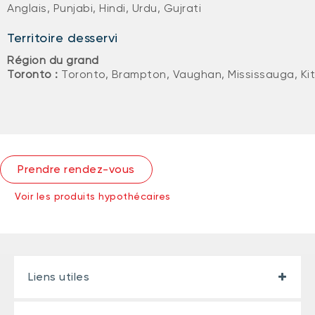
Anglais, Punjabi, Hindi, Urdu, Gujrati
Territoire desservi
Région du grand
Toronto :
Toronto, Brampton, Vaughan, Mississauga, Ki
Prendre rendez-vous
Voir les produits hypothécaires
Liens utiles