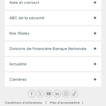
Aide et contact
ABC de la sécurité
Nos filiales
Divisions de Financière Banque Nationale
Actualité
Carrières
|
Conditions d'utilisations
Plan d'accessibilité |