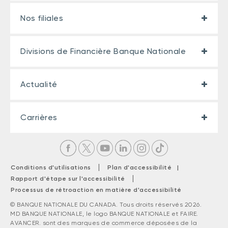
Nos filiales
Divisions de Financière Banque Nationale
Actualité
Carrières
|
Conditions d'utilisations
Plan d'accessibilité |
|
Rapport d'étape sur l'accessibilité
Processus de rétroaction en matière d'accessibilité
© BANQUE NATIONALE DU CANADA. Tous droits réservés 2026.
MD BANQUE NATIONALE, le logo BANQUE NATIONALE et FAIRE.
AVANCER. sont des marques de commerce déposées de la