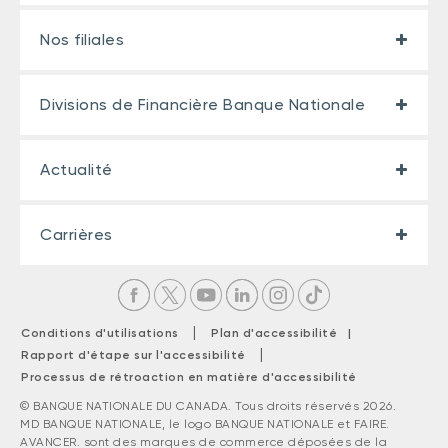
Nos filiales
Divisions de Financière Banque Nationale
Actualité
Carrières
|
Conditions d'utilisations
Plan d'accessibilité |
|
Rapport d'étape sur l'accessibilité
Processus de rétroaction en matière d'accessibilité
© BANQUE NATIONALE DU CANADA. Tous droits réservés 2026.
MD BANQUE NATIONALE, le logo BANQUE NATIONALE et FAIRE.
AVANCER. sont des marques de commerce déposées de la