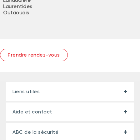
Lanaudière
Laurentides
Outaouais
Prendre rendez-vous
Liens utiles
Aide et contact
ABC de la sécurité