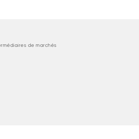
ermédiaires de marchés