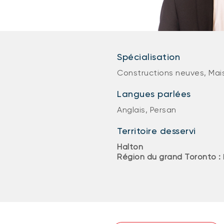
Spécialisation
Constructions neuves, Mai
Langues parlées
Anglais, Persan
Territoire desservi
Halton
Région du grand Toronto :