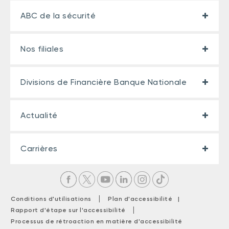
ABC de la sécurité
Nos filiales
Divisions de Financière Banque Nationale
Actualité
Carrières
|
Conditions d'utilisations
Plan d'accessibilité |
|
Rapport d'étape sur l'accessibilité
Processus de rétroaction en matière d'accessibilité