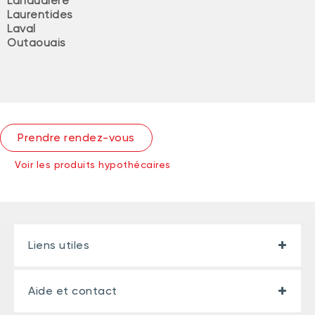
Lanaudière
Laurentides
Laval
Outaouais
Prendre rendez-vous
Voir les produits hypothécaires
Liens utiles
Aide et contact