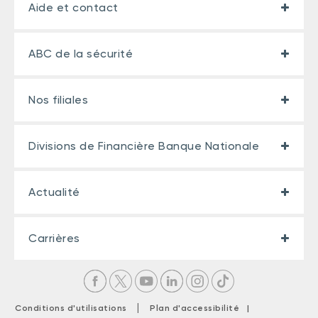
Aide et contact
ABC de la sécurité
Nos filiales
Divisions de Financière Banque Nationale
Actualité
Carrières
|
Conditions d'utilisations
Plan d'accessibilité |