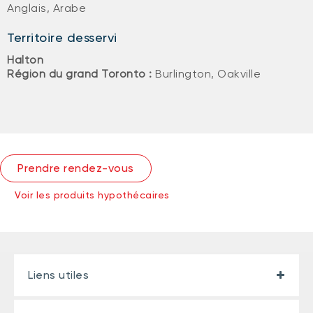
Anglais, Arabe
Territoire desservi
Halton
Région du grand Toronto :
Burlington, Oakville
Prendre rendez-vous
Voir les produits hypothécaires
Liens utiles