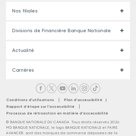
Nos filiales
Divisions de Financière Banque Nationale
Actualité
Carrières
|
Conditions d'utilisations
Plan d'accessibilité |
|
Rapport d'étape sur l'accessibilité
Processus de rétroaction en matière d'accessibilité
© BANQUE NATIONALE DU CANADA. Tous droits réservés 2026.
MD BANQUE NATIONALE, le logo BANQUE NATIONALE et FAIRE.
AVANCER. sont des marques de commerce déposées de la