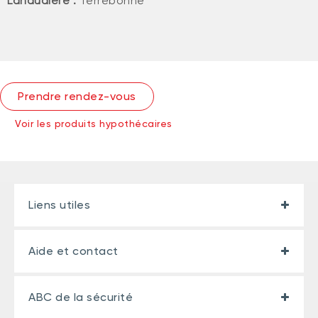
Lanaudière :
Terrebonne
Prendre rendez-vous
Voir les produits hypothécaires
Liens utiles
Aide et contact
ABC de la sécurité