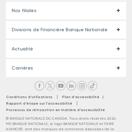
Nos filiales
Divisions de Financière Banque Nationale
Actualité
Carrières
|
Conditions d'utilisations
Plan d'accessibilité |
|
Rapport d'étape sur l'accessibilité
Processus de rétroaction en matière d'accessibilité
© BANQUE NATIONALE DU CANADA. Tous droits réservés 2026.
MD BANQUE NATIONALE, le logo BANQUE NATIONALE et FAIRE.
AVANCER. sont des marques de commerce déposées de la