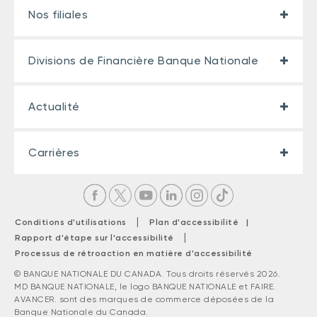
Nos filiales
Divisions de Financière Banque Nationale
Actualité
Carrières
|
Conditions d'utilisations
Plan d'accessibilité |
|
Rapport d'étape sur l'accessibilité
Processus de rétroaction en matière d'accessibilité
© BANQUE NATIONALE DU CANADA. Tous droits réservés 2026.
MD BANQUE NATIONALE, le logo BANQUE NATIONALE et FAIRE.
AVANCER. sont des marques de commerce déposées de la
Banque Nationale du Canada.