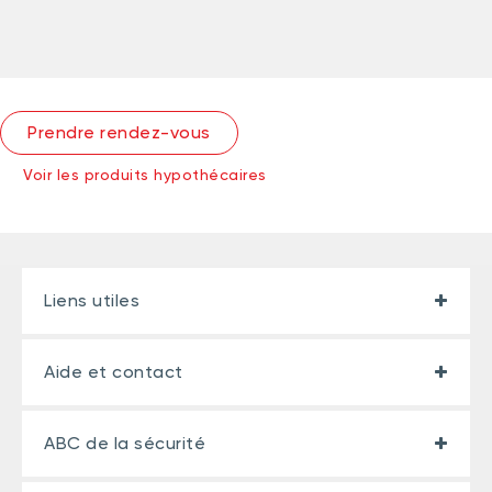
Prendre rendez-vous
Voir les produits hypothécaires
Liens utiles
Aide et contact
ABC de la sécurité