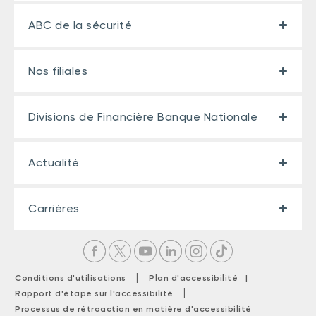
ABC de la sécurité
Nos filiales
Divisions de Financière Banque Nationale
Actualité
Carrières
|
Conditions d'utilisations
Plan d'accessibilité |
|
Rapport d'étape sur l'accessibilité
Processus de rétroaction en matière d'accessibilité