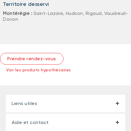
Territoire desservi
Montérégie :
Saint-Lazare, Hudson, Rigaud, Vaudreuil-
Dorion
Prendre rendez-vous
Voir les produits hypothécaires
Liens utiles
Aide et contact