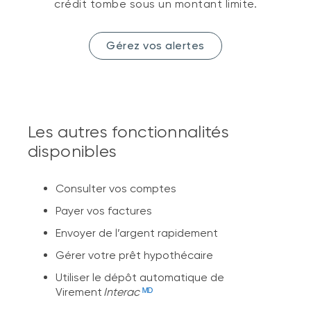
crédit tombe sous un montant limite.
Gérez vos alertes
Les autres fonctionnalités
disponibles
Consulter vos comptes
Payer vos factures
Envoyer de l’argent rapidement
Gérer votre prêt hypothécaire
Utiliser le dépôt automatique de
Virement
Interac
ᴹᴰ