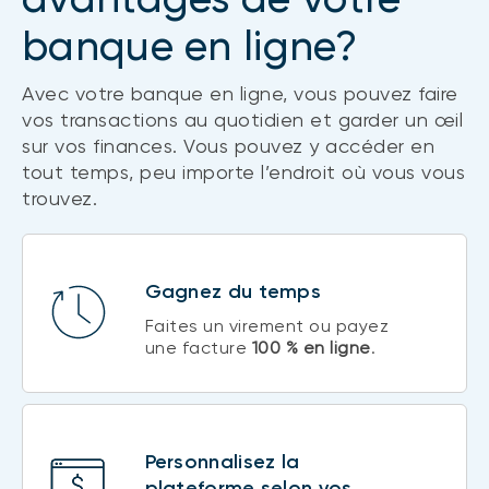
banque en ligne?
Avec votre banque en ligne, vous pouvez faire
vos transactions au quotidien et garder un œil
sur vos finances. Vous pouvez y accéder en
tout temps, peu importe l’endroit où vous vous
trouvez.
Gagnez du temps
Faites un virement ou payez
une facture
100 % en ligne
.
Personnalisez la
plateforme selon vos