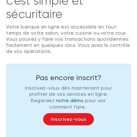
c’est simple et
sécuritaire
Votre banque en ligne est accessible en tout
temps de votre salon, votre cuisine ou votre cour.
Vous pouvez y faire vos transactions quotidiennes
facilement en quelques clics. Vous avez le contrôle
de vos opérations.
Pas encore inscrit?
Inscrivez-vous dès maintenant pour
profiter de vos services en ligne.
Regardez
notre démo
pour voir
comment faire.
Inscrivez-vous