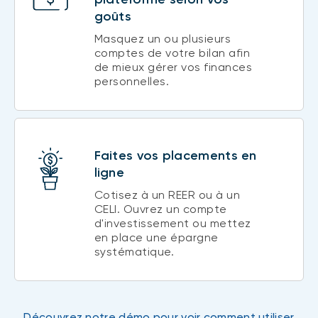
goûts
Masquez un ou plusieurs
comptes de votre bilan afin
de mieux gérer vos finances
personnelles.
Faites vos placements en
ligne
Cotisez à un REER ou à un
CELI. Ouvrez un compte
d'investissement ou mettez
en place une épargne
systématique.
Découvrez notre démo pour voir comment utiliser