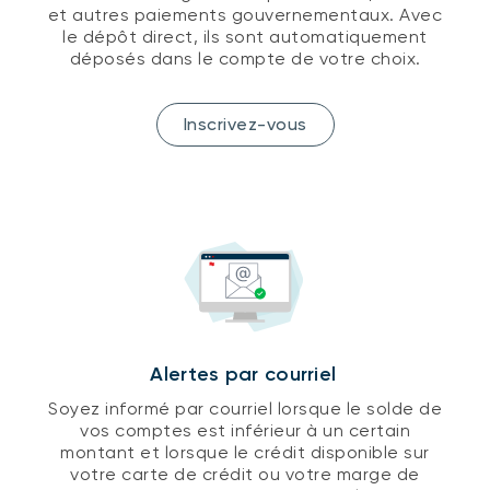
et autres paiements gouvernementaux. Avec
le dépôt direct, ils sont automatiquement
déposés dans le compte de votre choix.
Inscrivez-vous
Alertes par courriel
Soyez informé par courriel lorsque le solde de
vos comptes est inférieur à un certain
montant et lorsque le crédit disponible sur
votre carte de crédit ou votre marge de