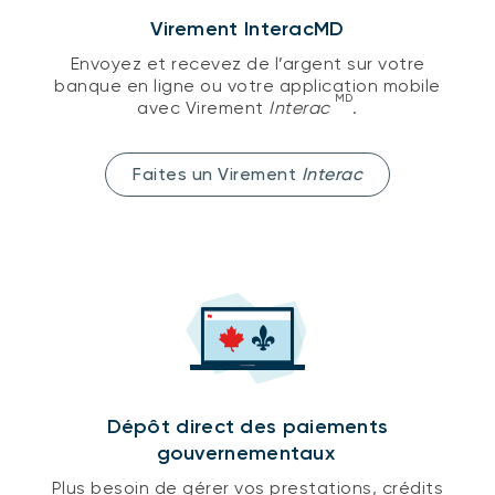
Virement InteracMD
Envoyez et recevez de l’argent sur votre
banque en ligne ou votre application mobile
MD
avec Virement
Interac
.
Faites un Virement
Interac
Dépôt direct des paiements
gouvernementaux
Plus besoin de gérer vos prestations, crédits