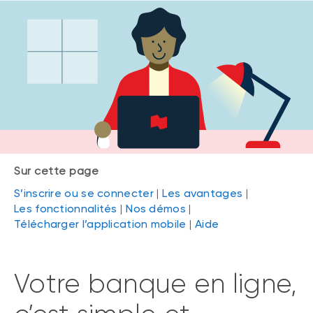
Sur cette page
S’inscrire ou se connecter
|
Les avantages
|
Les fonctionnalités
|
Nos démos
|
Télécharger l’application mobile
|
Aide
Votre banque en ligne,