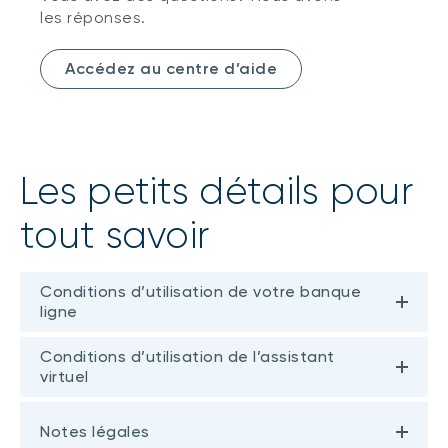
les réponses.
Accédez au centre d’aide
Les petits détails pour
tout savoir
Conditions d’utilisation de votre banque
ligne
Conditions d’utilisation de l’assistant
virtuel
Notes légales