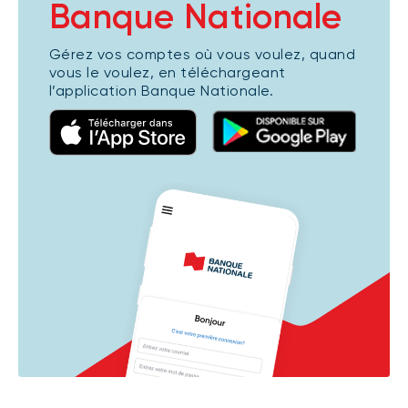
Banque Nationale
Gérez vos comptes où vous voulez, quand
vous le voulez, en téléchargeant
l’application Banque Nationale.