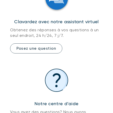
Clavardez avec notre assistant virtuel
Obtenez des réponses à vos questions à un
seul endroit, 24 h/24, 7 j/7.
Posez une question
Notre centre d’aide
Vous avez des questions? Nous avons