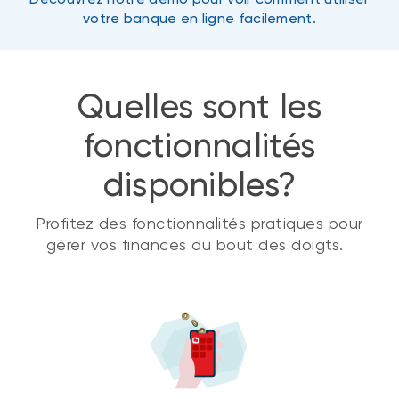
votre banque en ligne facilement.
Quelles sont les
fonctionnalités
disponibles?
Profitez des fonctionnalités pratiques pour
gérer vos finances du bout des doigts.