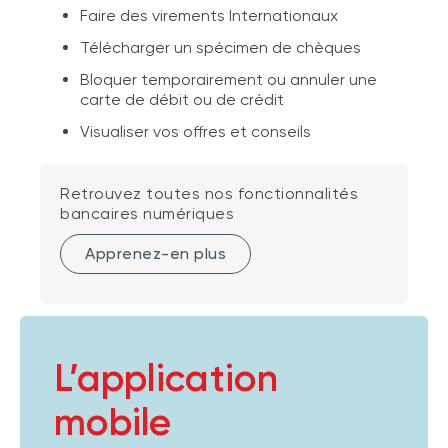
Faire des virements Internationaux
Télécharger un spécimen de chèques
Bloquer temporairement ou annuler une
carte de débit ou de crédit
Visualiser vos offres et conseils
Retrouvez toutes nos fonctionnalités
bancaires numériques
Apprenez-en plus
L’application
mobile