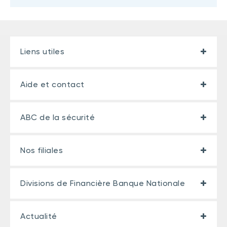
Liens utiles
Aide et contact
ABC de la sécurité
Nos filiales
Divisions de Financière Banque Nationale
Actualité