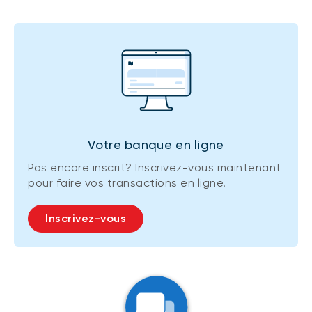
Votre banque en ligne
Pas encore inscrit? Inscrivez-vous maintenant
pour faire vos transactions en ligne.
Inscrivez-vous