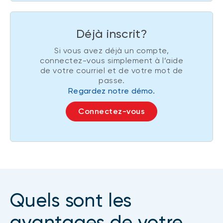
Déjà inscrit?
Si vous avez déjà un compte,
connectez-vous simplement à l’aide
de votre courriel et de votre mot de
passe.
Regardez notre démo.
Connectez-vous
Quels sont les
avantages de votre