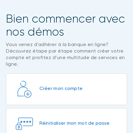
Bien commencer avec
nos démos
Vous venez d'adhérer à la banque en ligne?
Découvrez étape par étape comment créer votre
compte et profitez d’une multitude de services en
ligne.
Créer mon compte
Réinitialiser mon mot de passe