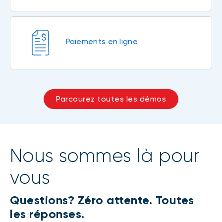
Paiements en ligne
Parcourez toutes les démos
Nous sommes là pour
vous
Questions? Zéro attente. Toutes
les réponses.