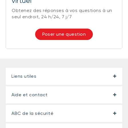
virtuel
Obtenez des réponses à vos questions à un
seul endroit, 24 h/24, 7 j/7
Poser une question
Liens utiles
Aide et contact
ABC de la sécurité