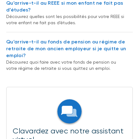
Qu’arrive-t-il au REEE si mon enfant ne fait pas
d’études?
Découvrez quelles sont les possibilités pour votre REEE si
votre enfant ne fait pas d’études.
Qu’arrive-t-il au fonds de pension ou régime de
retraite de mon ancien employeur si je quitte un
emploi?
Découvrez quoi faire avec votre fonds de pension ou
votre régime de retraite si vous quittez un emploi.
Clavardez avec notre assistant