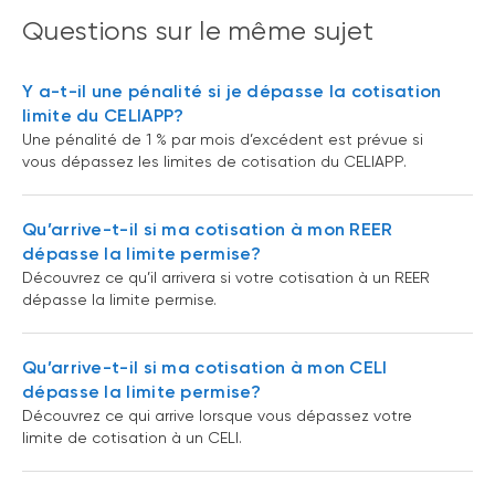
Questions sur le même sujet
Y a-t-il une pénalité si je dépasse la cotisation
limite du CELIAPP?
Une pénalité de 1 % par mois d’excédent est prévue si
vous dépassez les limites de cotisation du CELIAPP.
Qu’arrive-t-il si ma cotisation à mon REER
dépasse la limite permise?
Découvrez ce qu’il arrivera si votre cotisation à un REER
dépasse la limite permise.
Qu’arrive-t-il si ma cotisation à mon CELI
dépasse la limite permise?
Découvrez ce qui arrive lorsque vous dépassez votre
limite de cotisation à un CELI.