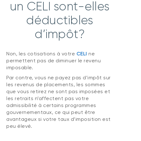
un CELI sont-elles
déductibles
d’impôt?
Non, les cotisations à votre
CELI
ne
permettent pas de diminuer le revenu
imposable.
Par contre, vous ne payez pas d’impôt sur
les revenus de placements, les sommes
que vous retirez ne sont pas imposées et
les retraits n’affectent pas votre
admissibilité à certains programmes
gouvernementaux, ce qui peut être
avantageux si votre taux d’imposition est
peu élevé.