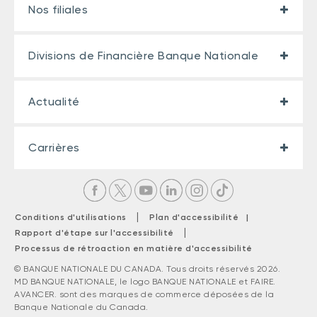
Nos filiales
Divisions de Financière Banque Nationale
Actualité
Carrières
|
Conditions d'utilisations
Plan d'accessibilité |
|
Rapport d'étape sur l'accessibilité
Processus de rétroaction en matière d'accessibilité
© BANQUE NATIONALE DU CANADA. Tous droits réservés 2026.
MD BANQUE NATIONALE, le logo BANQUE NATIONALE et FAIRE.
AVANCER. sont des marques de commerce déposées de la
Banque Nationale du Canada.