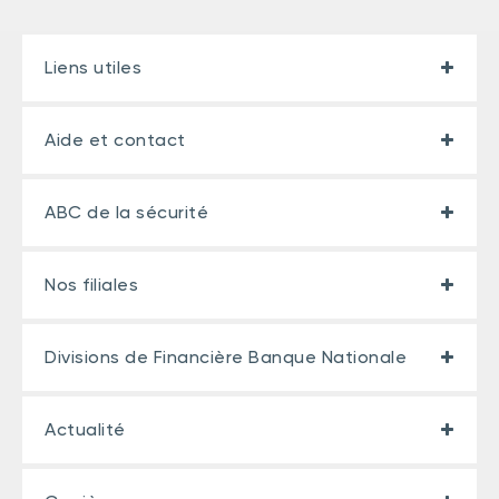
Liens utiles
Aide et contact
ABC de la sécurité
Nos filiales
Divisions de Financière Banque Nationale
Actualité