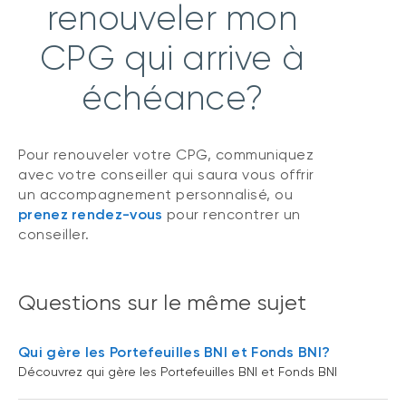
renouveler mon
CPG qui arrive à
échéance?
Pour renouveler votre CPG, communiquez
avec votre conseiller qui saura vous offrir
un accompagnement personnalisé, ou
prenez rendez-vous
pour rencontrer un
conseiller.
Questions sur le même sujet
Qui gère les Portefeuilles BNI et Fonds BNI?
Découvrez qui gère les Portefeuilles BNI et Fonds BNI