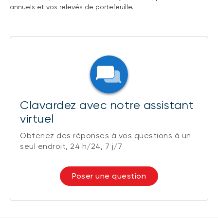
annuels et vos relevés de portefeuille.
Clavardez avec notre assistant
virtuel
Obtenez des réponses à vos questions à un
seul endroit, 24 h/24, 7 j/7
Poser une question