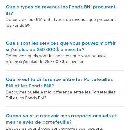
Quels types de revenus les Fonds BNI procurent-
ils?
Découvrez les différents types de revenus que procurent
les Fonds BNI.
Quels sont les services que vous pouvez m’offrir
si j’ai plus de 250 000 $ à investir?
Découvrez quels sont les services que vous pouvez
m’offrir si j’ai plus de 250 000 $ à investir
Quelle est la différence entre les Portefeuilles
BNI et les Fonds BNI?
Découvrez quelle est la différence entre les Portefeuilles
BNI et les Fonds BNI?
Quand vais-je recevoir mes rapports annuels et
mes relevés de portefeuille?
Découvrez quand vous sont envoyés vos rapports