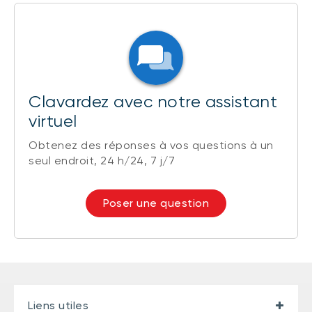
Clavardez avec notre assistant
virtuel
Obtenez des réponses à vos questions à un
seul endroit, 24 h/24, 7 j/7
Poser une question
Liens utiles