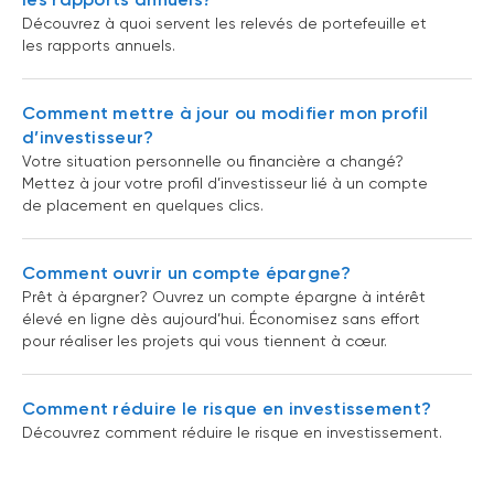
Découvrez à quoi servent les relevés de portefeuille et
les rapports annuels.
Comment mettre à jour ou modifier mon profil
d’investisseur?
Votre situation personnelle ou financière a changé?
Mettez à jour votre profil d’investisseur lié à un compte
de placement en quelques clics.
Comment ouvrir un compte épargne?
Prêt à épargner? Ouvrez un compte épargne à intérêt
élevé en ligne dès aujourd’hui. Économisez sans effort
pour réaliser les projets qui vous tiennent à cœur.
Comment réduire le risque en investissement?
Découvrez comment réduire le risque en investissement.