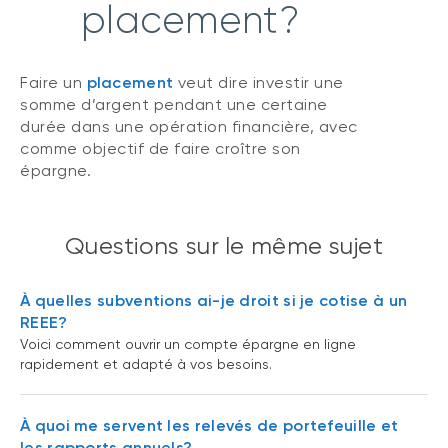
placement?
Faire un
placement
veut dire investir une
somme d’argent pendant une certaine
durée dans une opération financière, avec
comme objectif de faire croître son
épargne.
Questions sur le même sujet
À quelles subventions ai-je droit si je cotise à un
REEE?
Voici comment ouvrir un compte épargne en ligne
rapidement et adapté à vos besoins.
À quoi me servent les relevés de portefeuille et
les rapports annuels?