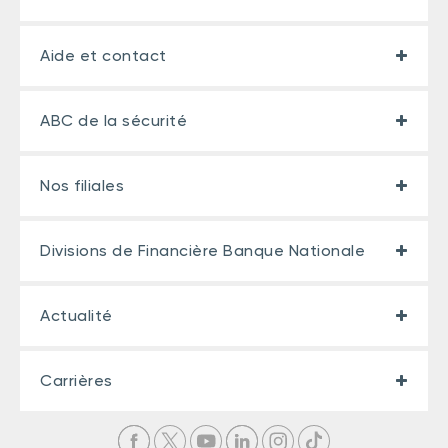
Aide et contact
ABC de la sécurité
Nos filiales
Divisions de Financière Banque Nationale
Actualité
Carrières