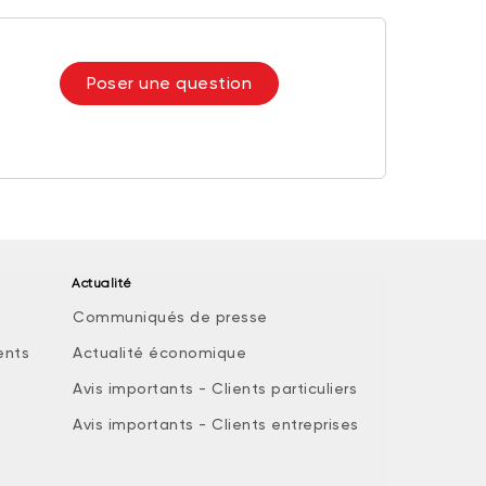
Poser une question
Actualité
Communiqués de presse
ents
Actualité économique
Avis importants - Clients particuliers
Avis importants - Clients entreprises