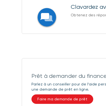
Clavardez ave
Obtenez des répons
Prêt à demander du finan
Parlez à un conseiller pour de l’aide pe
une demande de prêt en ligne.
Faire ma demande de prêt