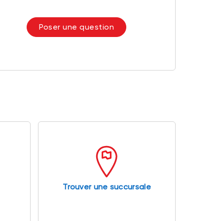
Poser une question
Trouver une succursale