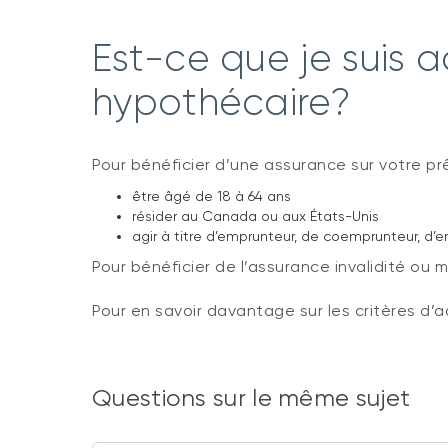
Est-ce que je suis a
hypothécaire?
Pour bénéficier d’une assurance sur votre p
être âgé de 18 à 64 ans
résider au Canada ou aux États-Unis
agir à titre d’emprunteur, de coemprunteur, d
Pour bénéficier de l’assurance invalidité ou m
Pour en savoir davantage sur les critères d’ad
Questions sur le même sujet