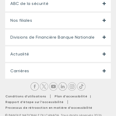
ABC de la sécurité
Nos filiales
Divisions de Financière Banque Nationale
Actualité
Carrières
|
Conditions d'utilisations
Plan d'accessibilité |
|
Rapport d'étape sur l'accessibilité
Processus de rétroaction en matière d'accessibilité
© BANQUE NATIONALE DU CANADA. Tous droits réservés 2026.