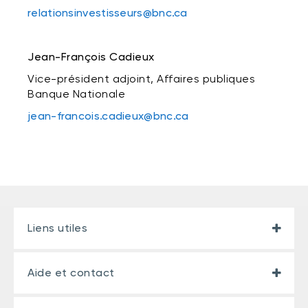
relationsinvestisseurs@bnc.ca
Jean-François Cadieux
Vice-président adjoint, Affaires publiques
Banque Nationale
jean-francois.cadieux@bnc.ca
Liens utiles
Aide et contact