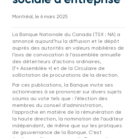
Montréal, le 6 mars 2025
La Banque Nationale du Canada (TSX : NA) a
annoncé aujourd’hui la diffusion et le dépôt
auprès des autorités en valeurs mobilières de
l’avis de convocation à l’assemblée annuelle
des détenteurs d’actions ordinaires,
(l’« Assemblée ») et de la Circulaire de
sollicitation de procurations de la direction.
Par ces publications, la Banque invite ses
actionnaires à se prononcer sur divers sujets
soumis au vote tels que : l’élection des
membres du conseil d’administration,
l’approche en matière de la rémunération de
la haute direction, la nomination de l’auditeur
indépendant, de même que sur les pratiques
de gouvernance de la Banque. C’est