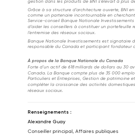
gestion dans les produits de BNI s’élevait à plus de 
Grâce à sa structure d’architecture ouverte, BNI en
comme un partenaire incontournable en cherchant à 
Service-conseil Banque Nationale Investissements e
d’aider les conseillers à constituer un portefeuille 
l’entremise des réseaux sociaux.
Banque Nationale Investissements est signataire d
responsable du Canada et participant fondateur d
À propos de la Banque Nationale du Canada
Forte d’un actif de 618 milliards de dollars au 30 av
Canada. La Banque compte plus de 35 000 employés
Particuliers et Entreprises, Gestion de patrimoine 
compléter la croissance des activités domestiques. 
réseaux sociaux.
Renseignements :
Alexandre Guay
Conseiller principal, Affaires publiques