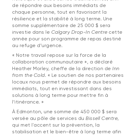
de répondre aux besoins immédiats de
chaque personne, tout en favorisant la
résilience et la stabilité à long terme. Une
somme supplémentaire de 25 000 $ sera
investie dans le
Calgary Drop-In Centre
cette
année pour son programme de repas destiné
au refuge d’urgence.
« Notre travail repose sur la force de la
collaboration communautaire », a déclaré
Heather Morley, cheffe de la direction de
Inn
from the Cold
. « Le soutien de nos partenaires
locaux nous permet de répondre aux besoins
immédiats, tout en investissant dans des
solutions à long terme pour mettre fin à
l’itinérance. »
À Edmonton, une somme de 450 000 $ sera
versée au pôle de services du
Bissell Centre
,
qui met l'accent sur la prévention, la
stabilisation et le bien-être à long terme afin