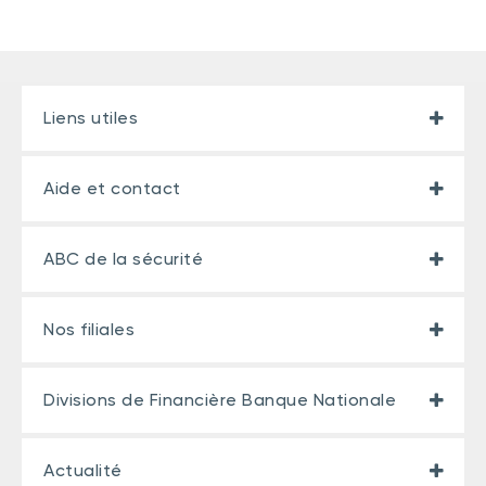
Liens utiles
Aide et contact
ABC de la sécurité
Nos filiales
Divisions de Financière Banque Nationale
Actualité