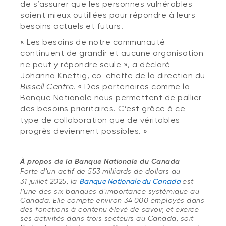
de s’assurer que les personnes vulnérables
soient mieux outillées pour répondre à leurs
besoins actuels et futurs.
« Les besoins de notre communauté
continuent de grandir et aucune organisation
ne peut y répondre seule », a déclaré
Johanna Knettig, co-cheffe de la direction du
Bissell Centre
. « Des partenaires comme la
Banque Nationale nous permettent de pallier
des besoins prioritaires. C’est grâce à ce
type de collaboration que de véritables
progrès deviennent possibles. »
À propos de la Banque Nationale du Canada
Forte d’un actif de 553 milliards de dollars au
31 juillet 2025, la
Banque Nationale du Canada
est
l’une des six banques d’importance systémique au
Canada. Elle compte environ 34 000 employés dans
des fonctions à contenu élevé de savoir, et exerce
ses activités dans trois secteurs au Canada, soit