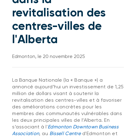
revitalisation des
centres-villes de
l'Alberta
Edmonton, le 20 novembre 2025
La Banque Nationale (la « Banque ») a
annoncé aujourd’hui un investissement de 1,25
million de dollars visant à soutenir la
revitalisation des centres-villes et à favoriser
des améliorations concrètes pour les
membres des communautés vulnérables dans
les deux principales villes de l’Alberta. En
s’associant à l'
Edmonton Downtown Business
Association
, au
Bissell Centre
d'Edmonton et