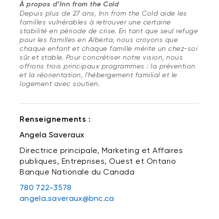
À propos d’Inn from the Cold
Depuis plus de 27 ans, Inn from the Cold aide les
familles vulnérables à retrouver une certaine
stabilité en période de crise. En tant que seul refuge
pour les familles en Alberta, nous croyons que
chaque enfant et chaque famille mérite un chez-soi
sûr et stable. Pour concrétiser notre vision, nous
offrons trois principaux programmes : la prévention
et la réorientation, l'hébergement familial et le
logement avec soutien.
Renseignements :
Angela Saveraux
Directrice principale, Marketing et Affaires
publiques, Entreprises, Ouest et Ontario
Banque Nationale du Canada
780 722-3578
angela.saveraux@bnc.ca