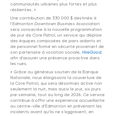
communautés urbaines plus fortes et plus
résilientes. »
Une contribution de 330 000 $ destinée à
l’
Edmonton Downtown Business Association
sera consacrée à la nouvelle programmation
de jour de
Core Patrol
, un service qui déploie
des équipes composées de pairs aidants et
de personnel formé en sécurité provenant de
son partenaire à vocation sociale,
HireGood
,
afin d’assurer une présence proactive dans
les rues.
« Grâce au généreux soutien de la Banque
Nationale, nous élargissons la couverture de
la Core Patrol, qui sera désormais active non
seulement la nuit, mais aussi le jour, six jours
par semaine, tout au long de 2026. Ce service
contribue à offrir une expérience accueillante
au centre-ville d’Edmonton en prévenant les
incidents avant qu’ils ne s’aggravent, en