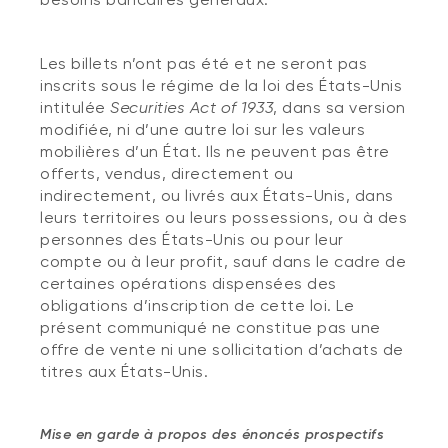
Les billets n’ont pas été et ne seront pas
inscrits sous le régime de la loi des États-Unis
intitulée
Securities Act of 1933
, dans sa version
modifiée, ni d’une autre loi sur les valeurs
mobilières d’un État. Ils ne peuvent pas être
offerts, vendus, directement ou
indirectement, ou livrés aux États-Unis, dans
leurs territoires ou leurs possessions, ou à des
personnes des États-Unis ou pour leur
compte ou à leur profit, sauf dans le cadre de
certaines opérations dispensées des
obligations d’inscription de cette loi. Le
présent communiqué ne constitue pas une
offre de vente ni une sollicitation d’achats de
titres aux États-Unis.
Mise en garde à propos des énoncés prospectifs