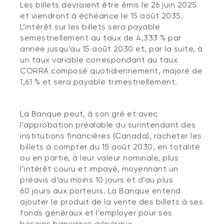
Les billets devraient être émis le 26 juin 2025
et viendront à échéance le 15 août 2035.
L’intérêt sur les billets sera payable
semestriellement au taux de 4,333 % par
année jusqu’au 15 août 2030 et, par la suite, à
un taux variable correspondant au taux
CORRA composé quotidiennement, majoré de
1,61 % et sera payable trimestriellement.
La Banque peut, à son gré et avec
l’approbation préalable du surintendant des
institutions financières (Canada), racheter les
billets à compter du 15 août 2030, en totalité
ou en partie, à leur valeur nominale, plus
l’intérêt couru et impayé, moyennant un
préavis d’au moins 10 jours et d’au plus
60 jours aux porteurs. La Banque entend
ajouter le produit de la vente des billets à ses
fonds généraux et l’employer pour ses
besoins bancaires généraux.