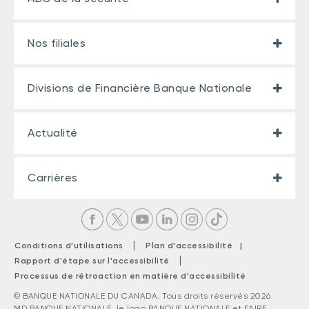
Nos filiales
Divisions de Financière Banque Nationale
Actualité
Carrières
|
Conditions d'utilisations
Plan d'accessibilité |
|
Rapport d'étape sur l'accessibilité
Processus de rétroaction en matière d'accessibilité
© BANQUE NATIONALE DU CANADA. Tous droits réservés 2026.
MD BANQUE NATIONALE, le logo BANQUE NATIONALE et FAIRE.