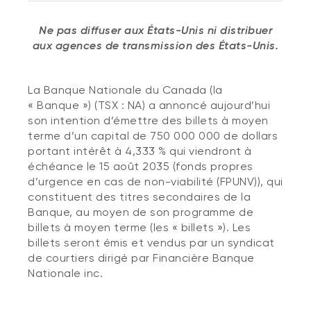
Ne pas diffuser aux États-Unis ni distribuer
aux agences de transmission des États-Unis.
La Banque Nationale du Canada (la
« Banque ») (TSX : NA) a annoncé aujourd’hui
son intention d’émettre des billets à moyen
terme d’un capital de 750 000 000 de dollars
portant intérêt à 4,333 % qui viendront à
échéance le 15 août 2035 (fonds propres
d’urgence en cas de non-viabilité (FPUNV)), qui
constituent des titres secondaires de la
Banque, au moyen de son programme de
billets à moyen terme (les « billets »). Les
billets seront émis et vendus par un syndicat
de courtiers dirigé par Financière Banque
Nationale inc.