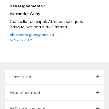
Renseignements :
Alexandre Guay
Conseiller principal, Affaires publiques
Banque Nationale du Canada
alexandre.guay@bnc.ca
514 412-5125
Liens utiles
Aide et contact
ABC de la sécurité