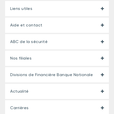
Liens utiles
Aide et contact
ABC de la sécurité
Nos filiales
Divisions de Financière Banque Nationale
Actualité
Carrières