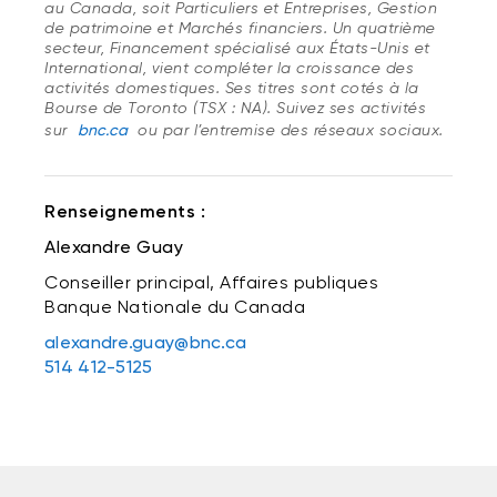
au Canada, soit Particuliers et Entreprises, Gestion
de patrimoine et Marchés financiers. Un quatrième
secteur, Financement spécialisé aux États-Unis et
International, vient compléter la croissance des
activités domestiques. Ses titres sont cotés à la
Bourse de Toronto (TSX : NA). Suivez ses activités
sur
bnc.ca
ou par l’entremise des réseaux sociaux.
Renseignements :
Alexandre Guay
Conseiller principal, Affaires publiques
Banque Nationale du Canada
alexandre.guay@bnc.ca
514 412-5125