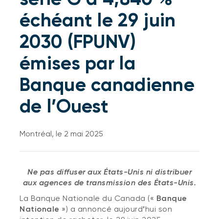
échéant le 29 juin
2030 (FPUNV)
émises par la
Banque canadienne
de l’Ouest
Montréal, le 2 mai 2025
Ne pas diffuser aux États-Unis ni distribuer
aux agences de transmission des États-Unis.
La Banque Nationale du Canada («
Banque
Nationale
») a annoncé aujourd
’
hui son