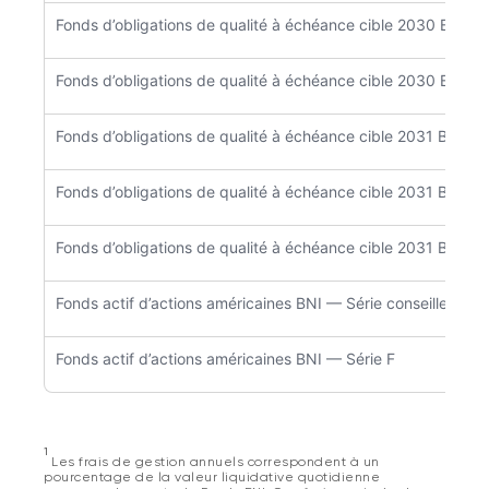
Fonds d’obligations de qualité à échéance cible 2030 BNI — 
Fonds d’obligations de qualité à échéance cible 2030 BNI —
Fonds d’obligations de qualité à échéance cible 2031 BNI — S
Fonds d’obligations de qualité à échéance cible 2031 BNI — 
Fonds d’obligations de qualité à échéance cible 2031 BNI — 
Fonds actif d’actions américaines BNI — Série conseillers
Fonds actif d’actions américaines BNI — Série F
1
Les frais de gestion annuels correspondent à un
pourcentage de la valeur liquidative quotidienne