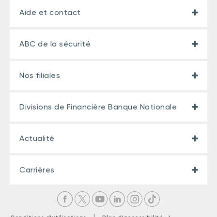
Aide et contact
ABC de la sécurité
Nos filiales
Divisions de Financière Banque Nationale
Actualité
Carrières
|