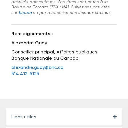
activités domestiques. Ses titres sont cotés à la
Bourse de Toronto (TSX : NA). Suivez ses activités
sur
bnc.ca
ou par l’entremise des réseaux sociaux.
Renseignements :
Alexandre Guay
Conseiller principal, Affaires publiques
Banque Nationale du Canada
alexandre.guay@bnc.ca
514 412-5125
Liens utiles