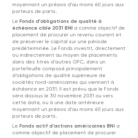
moyennant un préavis d’au moins 60 jours aux
porteurs de parts.
Le
Fonds d’obligations de qualité à
échéance cible 2031 BNI
a comme objectif de
placement de procurer un revenu courant et
de préserver le capital sur une période
prédéterminée. Le Fonds investit, directement
ou indirectement au moyen de placements
dans des titres d’autres OPC, dans un
portefeuille composé principalement
d’obligations de qualité supérieure de
sociétés nord-américaines qui viennent à
échéance en 2031. Il est prévu que le Fonds
sera dissous le 30 novembre 2031 ou vers
cette date, ou à une date antérieure
moyennant un préavis d’au moins 60 jours aux
porteurs de parts.
Le
Fonds actif d’actions américaines BNI
a
comme objectif de placement de procurer