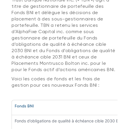
titre de gestionnaire de portefeuille des
Fonds BNI et délègue les décisions de
placement à des sous-gestionnaires de
portefeuille. TBN a retenu les services
d’AlphaFixe Capital inc. comme sous
gestionnaire de portefeuille du Fonds
d’obligations de qualité à échéance cible
2030 BNI et du Fonds d’obligations de qualité
à échéance cible 2031 BNI et ceux de
Placements Montrusco Bolton inc. pour le
pour le Fonds actif d’actions américaines BNI.
Voici les codes de fonds et les frais de
gestion pour ces nouveaux Fonds BNI :
Fonds BNI
Fonds d’obligations de qualité à échéance cible 2030 BNI — 