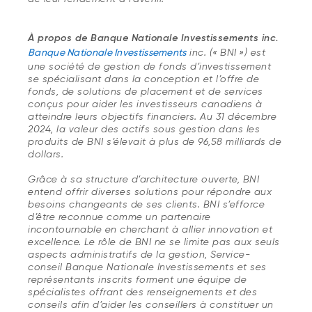
À propos de Banque Nationale Investissements inc.
Banque Nationale Investissements
inc. (« BNI ») est
une société de gestion de fonds d’investissement
se spécialisant dans la conception et l’offre de
fonds, de solutions de placement et de services
conçus pour aider les investisseurs canadiens à
atteindre leurs objectifs financiers. Au 31 décembre
2024, la valeur des actifs sous gestion dans les
produits de BNI s’élevait à plus de 96,58 milliards de
dollars.
Grâce à sa structure d’architecture ouverte, BNI
entend offrir diverses solutions pour répondre aux
besoins changeants de ses clients. BNI s’efforce
d’être reconnue comme un partenaire
incontournable en cherchant à allier innovation et
excellence. Le rôle de BNI ne se limite pas aux seuls
aspects administratifs de la gestion, Service-
conseil Banque Nationale Investissements et ses
représentants inscrits forment une équipe de
spécialistes offrant des renseignements et des
conseils afin d’aider les conseillers à constituer un