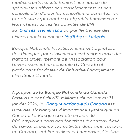
représentants inscrits forment une équipe de
spécialistes offrant des renseignements et des
conseils afin d’aider les conseillers à constituer un
portefeuille répondant aux objectifs financiers de
leurs clients. Suivez les activités de BNI
sur
bninvestissements.ca
ou par l’entremise des
réseaux sociaux comme
YouTube
et
LinkedIn
.
Banque Nationale Investissements est signataire
des Principes pour l’investissement responsable des
Nations Unies, membre de l’Association pour
l’investissement responsable du Canada et
participant fondateur de l’initiative Engagement
climatique Canada.
À propos de la Banque Nationale du Canada
Forte d’un actif de 434 milliards de dollars au 31
janvier 2024, la
Banque Nationale du Canada
est
l’une des six banques d’importance systémique au
Canada. La Banque compte environ 30
000 employés dans des fonctions à contenu élevé
de savoir, et exerce ses activités dans trois secteurs
au Canada, soit Particuliers et Entreprises, Gestion