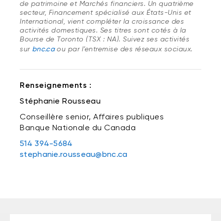
de patrimoine et Marchés financiers. Un quatrième
secteur, Financement spécialisé aux États-Unis et
International, vient compléter la croissance des
activités domestiques. Ses titres sont cotés à la
Bourse de Toronto (TSX : NA). Suivez ses activités
sur
bnc.ca
ou par l’entremise des réseaux sociaux.
Renseignements :
Stéphanie Rousseau
Conseillère senior, Affaires publiques
Banque Nationale du Canada
514 394-5684
stephanie.rousseau@bnc.ca