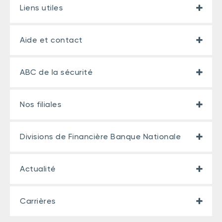
Liens utiles
Aide et contact
ABC de la sécurité
Nos filiales
Divisions de Financière Banque Nationale
Actualité
Carrières