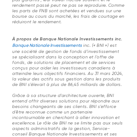
rendement passé peut ne pas se reproduire. Comme
les parts de FNB sont achetées et vendues sur une
bourse au cours du marché, les frais de courtage en
réduiront le rendement.
À propos de Banque Nationale Investissements inc.
Banque Nationale Investissements
inc. (« BNI ») est
une société de gestion de fonds d’investissement
se spécialisant dans la conception et l’offre de
fonds, de solutions de placement et de services
conçus pour aider les investisseurs canadiens à
atteindre leurs objectifs financiers. Au 31 mars 2024,
la valeur des actifs sous gestion dans les produits
de BNI s’élevait à plus de 86,45 milliards de dollars.
Grâce à sa structure d’architecture ouverte, BNI
entend offrir diverses solutions pour répondre aux
besoins changeants de ses clients. BNI s’efforce
d’être reconnue comme un partenaire
incontournable en cherchant à allier innovation et
excellence. Le rôle de BNI ne se limite pas aux seuls
aspects administratifs de la gestion, Service-
conseil Banque Nationale Investissements et ses