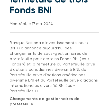
Fonds BNI
Montréal, le 17 mai 2024
Banque Nationale Investissements inc. («
BNI ») a annoncé aujourd’hui des
changements de sous-gestionnaires de
portefeuille pour certains Fonds BNI (les «
Fonds ») et la fermeture du Portefeuille privé
d’actions canadiennes diversifié BNI, du
Portefeuille privé d’actions américaines
diversifié BNI et du Portefeuille privé d’actions
internationales diversifié BNI (les «
Portefeuilles »).
Changements de gestionnaires de
portefeuille