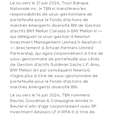
Le ou vers le 21 juin 2024, Trust Banque
Nationale inc. (« TBN ») transférera les
responsabilités de sous-gestionnaire de
portefeuille pour le Fonds d’actions de
marchés émergents diversifié BNI de Gestion
d’actifs BNY Mellon Canada (« BNY Mellon ») ―
qui déléguait la sous-gestion à Newton
Investment Management Limited (« Newton »)
― directement à Artisan Partners Limited
Partnership, qui agira conjointement à titre de
sous-gestionnaire de portefeuille aux côtés
de Gestion d’actifs Goldman Sachs L.P. Ainsi,
BNY Mellon (et par conséquent Newton)
n’agira plus à titre de sous-gestionnaire de
portefeuille pour le Fonds d’actions de
marchés émergents diversifié BNI.
Le ou vers le 14 juin 2024, TBN nommera
Beutel, Goodman & Compagnie limitée («
Beutel ») afin d’agir conjointement avec RP
Investment Advisors LP (« RPIA ») à titre de