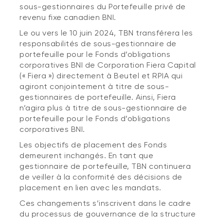
sous-gestionnaires du Portefeuille privé de
revenu fixe canadien BNI.
Le ou vers le 10 juin 2024, TBN transférera les
responsabilités de sous-gestionnaire de
portefeuille pour le Fonds d’obligations
corporatives BNI de Corporation Fiera Capital
(« Fiera ») directement à Beutel et RPIA qui
agiront conjointement à titre de sous-
gestionnaires de portefeuille. Ainsi, Fiera
n’agira plus à titre de sous-gestionnaire de
portefeuille pour le Fonds d’obligations
corporatives BNI.
Les objectifs de placement des Fonds
demeurent inchangés. En tant que
gestionnaire de portefeuille, TBN continuera
de veiller à la conformité des décisions de
placement en lien avec les mandats.
Ces changements s’inscrivent dans le cadre
du processus de gouvernance de la structure