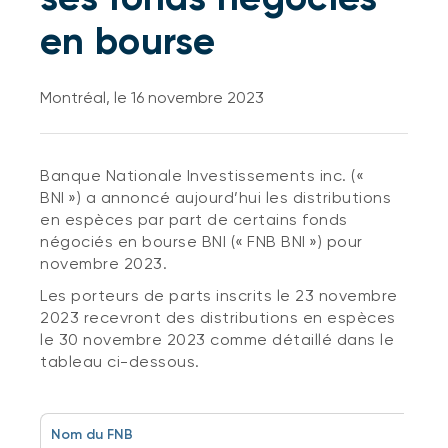
en bourse
Montréal, le 16 novembre 2023
Banque Nationale Investissements inc. («
BNI ») a annoncé aujourd’hui les distributions
en espèces par part de certains fonds
négociés en bourse BNI (« FNB BNI ») pour
novembre 2023.
Les porteurs de parts inscrits le 23 novembre
2023 recevront des distributions en espèces
le 30 novembre 2023 comme détaillé dans le
tableau ci-dessous.
Nom du FNB