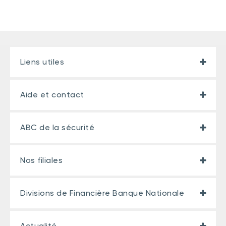
Liens utiles
Aide et contact
ABC de la sécurité
Nos filiales
Divisions de Financière Banque Nationale
Actualité