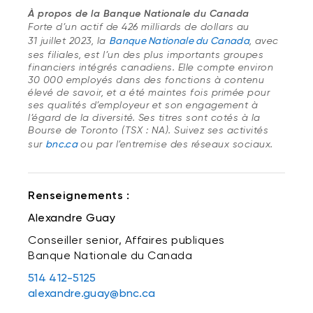
À propos de la Banque Nationale du Canada
Forte d’un actif de 426 milliards de dollars au
31 juillet 2023, la
Banque Nationale du Canada
,
avec
ses filiales, est l’un des plus importants groupes
financiers intégrés canadiens. Elle compte environ
30 000 employés dans des fonctions à contenu
élevé de savoir, et a été maintes fois primée pour
ses qualités d’employeur et son engagement à
l’égard de la diversité. Ses titres sont cotés à la
Bourse de Toronto (TSX : NA). Suivez ses activités
sur
bnc.ca
ou par l’entremise des réseaux sociaux.
Renseignements :
Alexandre Guay
Conseiller senior, Affaires publiques
Banque Nationale du Canada
514 412-5125
alexandre.guay@bnc.ca