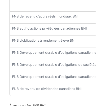
FNB de revenu d’actifs réels mondiaux BNI
FNB actif d’actions privilégiées canadiennes BNI
FNB d’obligations à rendement élevé BNI
FNB Développement durable d’obligations canadiennes BNI
FNB Développement durable d’obligations de sociétés cana
FNB Développement durable d’obligations canadiennes à co
FNB de revenu de dividendes canadiens BNI
À propos des FNB BNI