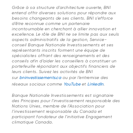
Grâce à sa structure d’architecture ouverte, BNI
entend offrir diverses solutions pour répondre aux
besoins changeants de ses clients. BNI s’efforce
d’être reconnue comme un partenaire
incontournable en cherchant à allier innovation et
excellence. Le rôle de BNI ne se limite pas aux seuls
aspects administratifs de la gestion, Service-
conseil Banque Nationale Investissements et ses
représentants inscrits forment une équipe de
spécialistes offrant des renseignements et des
conseils afin d’aider les conseillers à constituer un
portefeuille répondant aux objectifs financiers de
leurs clients. Suivez les activités de BNI
sur
bninvestissements.ca
ou par l’entremise des
réseaux sociaux comme
YouTube
et
LinkedIn
.
Banque Nationale Investissements est signataire
des Principes pour l’investissement responsable des
Nations Unies, membre de l’Association pour
l’investissement responsable du Canada et
participant fondateur de l’initiative Engagement
climatique Canada.