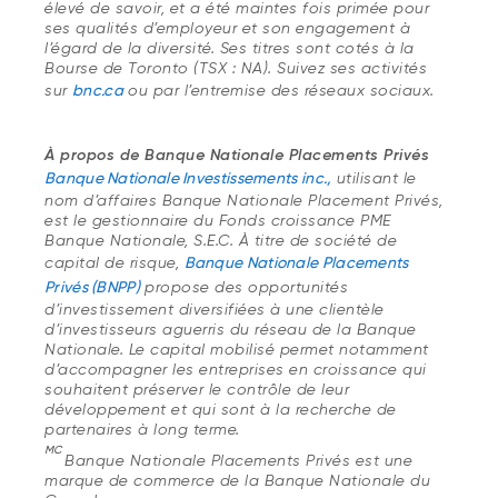
élevé de savoir, et a été maintes fois primée pour
ses qualités d’employeur et son engagement à
l’égard de la diversité. Ses titres sont cotés à la
Bourse de Toronto (TSX : NA). Suivez ses activités
sur
bnc.ca
ou par l’entremise des réseaux sociaux.
À propos de Banque Nationale Placements Privés
Banque Nationale Investissements inc.,
utilisant le
nom d’affaires Banque Nationale Placement Privés,
est le gestionnaire du Fonds croissance PME
Banque Nationale, S.E.C. À titre de société de
capital de risque,
Banque Nationale Placements
Privés (BNPP)
propose des opportunités
d’investissement diversifiées à une clientèle
d’investisseurs aguerris du réseau de la Banque
Nationale. Le capital mobilisé permet notamment
d’accompagner les entreprises en croissance qui
souhaitent préserver le contrôle de leur
développement et qui sont à la recherche de
partenaires à long terme.
MC
Banque Nationale Placements Privés est une
marque de commerce de la Banque Nationale du