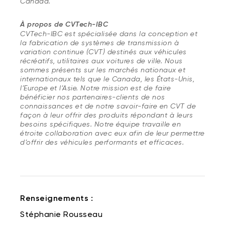
Canada.
À propos de CVTech-IBC
CVTech-IBC
est spécialisée dans la conception et
la fabrication de systèmes de transmission à
variation continue (CVT) destinés aux véhicules
récréatifs, utilitaires aux voitures de ville. Nous
sommes présents sur les marchés nationaux et
internationaux tels que le Canada, les États-Unis,
l’Europe et l’Asie. Notre mission est de faire
bénéficier nos partenaires-clients de nos
connaissances et de notre savoir-faire en CVT de
façon à leur offrir des produits répondant à leurs
besoins spécifiques. Notre équipe travaille en
étroite collaboration avec eux afin de leur permettre
d’offrir des véhicules performants et efficaces.
Renseignements :
Stéphanie Rousseau