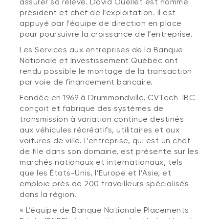
assurer sa relève. David Ouellet est nommé
président et chef de l’exploitation. Il est
appuyé par l’équipe de direction en place
pour poursuivre la croissance de l’entreprise.
Les Services aux entreprises de la Banque
Nationale et Investissement Québec ont
rendu possible le montage de la transaction
par voie de financement bancaire.
Fondée en 1969 à Drummondville, CVTech-IBC
conçoit et fabrique des systèmes de
transmission à variation continue destinés
aux véhicules récréatifs, utilitaires et aux
voitures de ville. L’entreprise, qui est un chef
de file dans son domaine, est présente sur les
marchés nationaux et internationaux, tels
que les États-Unis, l’Europe et l’Asie, et
emploie près de 200 travailleurs spécialisés
dans la région.
« L’équipe de Banque Nationale Placements