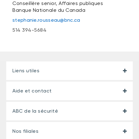
Conseillère senior, Affaires publiques
Banque Nationale du Canada
stephanie.rousseau@bnc.ca
514 394-5684
Liens utiles
Aide et contact
ABC de la sécurité
Nos filiales