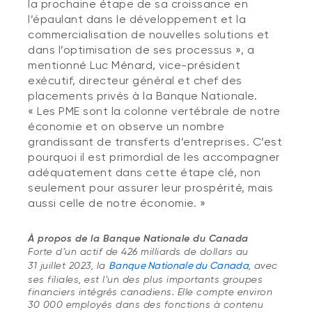
la prochaine étape de sa croissance en
l’épaulant dans le développement et la
commercialisation de nouvelles solutions et
dans l’optimisation de ses processus », a
mentionné Luc Ménard, vice-président
exécutif, directeur général et chef des
placements privés à la Banque Nationale.
« Les PME sont la colonne vertébrale de notre
économie et on observe un nombre
grandissant de transferts d’entreprises. C’est
pourquoi il est primordial de les accompagner
adéquatement dans cette étape clé, non
seulement pour assurer leur prospérité, mais
aussi celle de notre économie. »
À propos de la Banque Nationale du Canada
Forte d’un actif de 426 milliards de dollars au
31 juillet 2023, la
Banque Nationale du Canada
, avec
ses filiales, est l’un des plus importants groupes
financiers intégrés canadiens. Elle compte environ
30 000 employés dans des fonctions à contenu