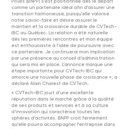
Privés (BNPP) s’est positionnée dès le départ
comme un partenaire idéal afin d’assurer une
transition harmonieuse, puisqu’elle valorise
notre savoir-faire et désire assurer le
maintien et la croissance durable de CVTech-
IBC au Québec. La relation a été naturelle
dès les premières rencontres et mon équipe
est enthousiaste à l’idée de poursuivre avec
ce partenaire. Je continuerai mon implication
par une présence au conseil d’administration
qui sera mis en place. L’annonce marque une
étape importante pour CVTech-IBC qui
amorce une nouvelle phase de croissance », a
déclaré Alain Charest de CVTech.
« CVTech-IBC jouit d’une excellente
réputation dans le marché grâce à la qualité
de ses produits et services et à sa culture
d’innovation qui caractérise toutes les
sphères d’activités. BNPP croit fermement
qu’elle pourra accompagner l’entreprise dans