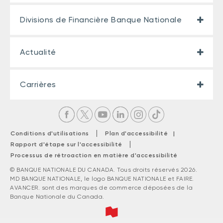
Divisions de Financière Banque Nationale
Actualité
Carrières
|
Conditions d'utilisations
Plan d'accessibilité |
|
Rapport d'étape sur l'accessibilité
Processus de rétroaction en matière d'accessibilité
© BANQUE NATIONALE DU CANADA. Tous droits réservés 2026.
MD BANQUE NATIONALE, le logo BANQUE NATIONALE et FAIRE.
AVANCER. sont des marques de commerce déposées de la
Banque Nationale du Canada.