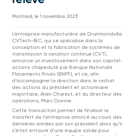
Montréal, le 1 novembre 2023
L’entreprise manufacturière de Drummondville
CVTech-IBC, qui se spécialise dans la
conception et la fabrication de systèmes de
transmission à variation continue (CVT),
annonce un investissement dans son capital-
actions chapeauté par Banque Nationale
Placements Privés (BNPP), et ce, afin
d’accompagner la direction dans le rachat
des actions du président et actionnaire
majoritaire, Alain Charest, et du directeur des
opérations, Marc Dionne.
Cette transaction permet de finaliser le
transfert de l’entreprise amorcé au cours des
dernières années par son président alors qu’il
s’était entouré d’une équipe solide pour