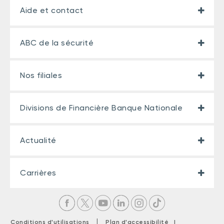
Aide et contact
ABC de la sécurité
Nos filiales
Divisions de Financière Banque Nationale
Actualité
Carrières
|
Conditions d'utilisations
Plan d'accessibilité |