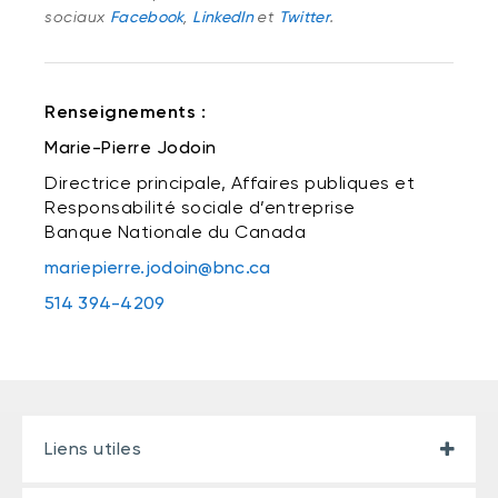
sociaux
Facebook
,
LinkedIn
et
Twitter
.
Renseignements :
Marie-Pierre Jodoin
Directrice principale, Affaires publiques et
Responsabilité sociale d’entreprise
Banque Nationale du Canada
mariepierre.jodoin@bnc.ca
514 394-4209
Liens utiles