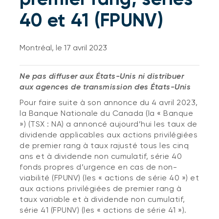
40 et 41 (FPUNV)
Montréal, le 17 avril 2023
Ne pas diffuser aux États-Unis ni distribuer
aux agences de transmission des États-Unis
Pour faire suite à son annonce du 4 avril 2023,
la Banque Nationale du Canada (la « Banque
») (TSX : NA) a annoncé aujourd’hui les taux de
dividende applicables aux actions privilégiées
de premier rang à taux rajusté tous les cinq
ans et à dividende non cumulatif, série 40
fonds propres d’urgence en cas de non-
viabilité (FPUNV) (les « actions de série 40 ») et
aux actions privilégiées de premier rang à
taux variable et à dividende non cumulatif,
série 41 (FPUNV) (les « actions de série 41 »).