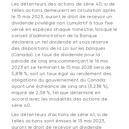
Les détenteurs des actions de série 40, si de
telles actions demeurent en circulation après
le 15 mai 2023, auront le droit de recevoir un
dividende privilégié non cumulatif à taux fixe
versé en espèces chaque trimestre, lorsque le
conseil d'administration de la Banque
déclarera un tel dividende et sous réserve
des dispositions de la
Loi sur les banques
(Canada). Le taux de dividende pour la
période de cinq ans commençant le 16 mai
2023 et se terminant le 15 mai 2028 sera de
5,818 %, soit un taux égal au rendement des
obligations du gouvernement du Canada
ayant une échéance de cinq ans (3,238 %),
majoré de 2,58 %, tel que déterminé en
accord avec les modalités des actions de
série 40.
Les détenteurs d’actions de série 41, si de
telles actions sont émises le 15 mai 2023,
auront le droit de recevoir un dividende