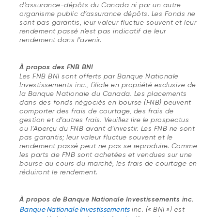
d’assurance-dépôts du Canada ni par un autre
organisme public d’assurance dépôts. Les Fonds ne
sont pas garantis, leur valeur fluctue souvent et leur
rendement passé n’est pas indicatif de leur
rendement dans l’avenir.
À propos des FNB BNI
Les FNB BNI sont offerts par Banque Nationale
Investissements inc., filiale en propriété exclusive de
la Banque Nationale du Canada. Les placements
dans des fonds négociés en bourse (FNB) peuvent
comporter des frais de courtage, des frais de
gestion et d’autres frais. Veuillez lire le prospectus
ou l’Aperçu du FNB avant d’investir. Les FNB ne sont
pas garantis; leur valeur fluctue souvent et le
rendement passé peut ne pas se reproduire. Comme
les parts de FNB sont achetées et vendues sur une
bourse au cours du marché, les frais de courtage en
réduiront le rendement.
À propos de Banque Nationale Investissements inc.
Banque Nationale Investissements
inc. (« BNI ») est