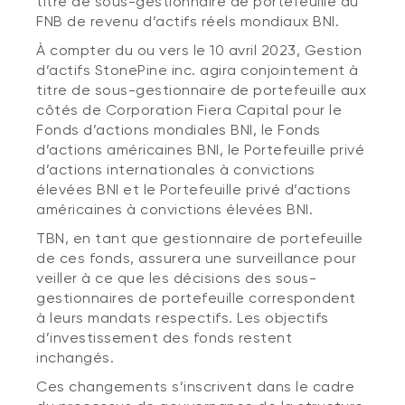
titre de sous-gestionnaire de portefeuille du
FNB de revenu d’actifs réels mondiaux BNI.
À compter du ou vers le 10 avril 2023, Gestion
d’actifs StonePine inc. agira conjointement à
titre de sous-gestionnaire de portefeuille aux
côtés de Corporation Fiera Capital pour le
Fonds d’actions mondiales BNI, le Fonds
d’actions américaines BNI, le Portefeuille privé
d’actions internationales à convictions
élevées BNI et le Portefeuille privé d’actions
américaines à convictions élevées BNI.
TBN, en tant que gestionnaire de portefeuille
de ces fonds, assurera une surveillance pour
veiller à ce que les décisions des sous-
gestionnaires de portefeuille correspondent
à leurs mandats respectifs. Les objectifs
d’investissement des fonds restent
inchangés.
Ces changements s’inscrivent dans le cadre