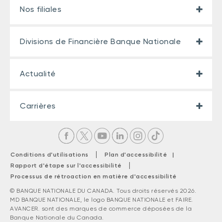
Nos filiales
Divisions de Financière Banque Nationale
Actualité
Carrières
|
Conditions d'utilisations
Plan d'accessibilité |
|
Rapport d'étape sur l'accessibilité
Processus de rétroaction en matière d'accessibilité
© BANQUE NATIONALE DU CANADA. Tous droits réservés 2026.
MD BANQUE NATIONALE, le logo BANQUE NATIONALE et FAIRE.
AVANCER. sont des marques de commerce déposées de la
Banque Nationale du Canada.