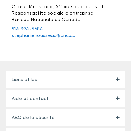
Conseillère senior, Affaires publiques et
Responsabilité sociale d’entreprise
Banque Nationale du Canada
514 394-5684
stephanie.rousseau@bnc.ca
Liens utiles
Aide et contact
ABC de la sécurité