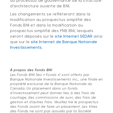
du processus de gouvernance de la structure
d’architecture ouverte de BNI.
Les changements se refléteront dans la
modification au prospectus simplifié des
Fonds BNI et dans la modification au
prospectus simplifié des FNB BNI, lesquels
seront déposés sur le
site Internet SEDAR
ainsi
que sur le
site Internet de Banque Nationale
Investissements
.
À propos des Fonds BNI
Les Fonds BNI (les « Fonds ») sont offerts par
Banque Nationale Investissements inc., une filiale en
propriété exclusive de la Banque Nationale du
Canada. Un placement dans un fonds
d’investissement peut donner lieu à des frais de
courtage, des commissions de suivi, des frais de
gestion et d’autres frais. Veuillez lire le prospectus
des Fonds avant de faire un placement. Les titres
des Fonds ne sont pas assurés par la Société