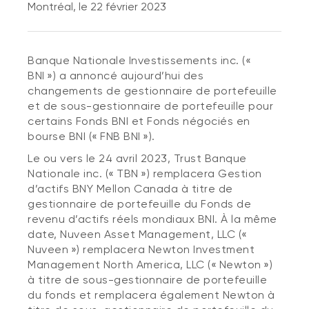
Montréal, le 22 février 2023
Banque Nationale Investissements inc. («
BNI ») a annoncé aujourd’hui des
changements de gestionnaire de portefeuille
et de sous-gestionnaire de portefeuille pour
certains Fonds BNI et Fonds négociés en
bourse BNI (« FNB BNI »).
Le ou vers le 24 avril 2023, Trust Banque
Nationale inc. (« TBN ») remplacera Gestion
d’actifs BNY Mellon Canada à titre de
gestionnaire de portefeuille du Fonds de
revenu d’actifs réels mondiaux BNI. À la même
date, Nuveen Asset Management, LLC («
Nuveen ») remplacera Newton Investment
Management North America, LLC (« Newton »)
à titre de sous-gestionnaire de portefeuille
du fonds et remplacera également Newton à