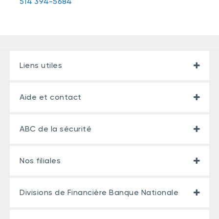
514 394-5684
Liens utiles
Aide et contact
ABC de la sécurité
Nos filiales
Divisions de Financière Banque Nationale