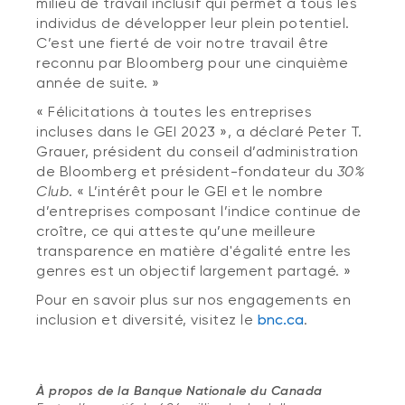
milieu de travail inclusif qui permet à tous les
individus de développer leur plein potentiel.
C’est une fierté de voir notre travail être
reconnu par Bloomberg pour une cinquième
année de suite. »
« Félicitations à toutes les entreprises
incluses dans le GEI 2023 », a déclaré Peter T.
Grauer, président du conseil d’administration
de Bloomberg et président-fondateur du
30%
Club
. « L’intérêt pour le GEI et le nombre
d’entreprises composant l’indice continue de
croître, ce qui atteste qu’une meilleure
transparence en matière d'égalité entre les
genres est un objectif largement partagé. »
Pour en savoir plus sur nos engagements en
inclusion et diversité, visitez le
bnc.ca
.
À propos de la Banque Nationale du Canada