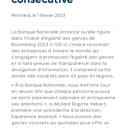
Montréal, le 1 février 2023
La Banque Nationale annonce qu’elle figure
dans l’indice d’égalité des genres de
Bloomberg 2023 (« GEI »). L’indice reconnaît
des entreprises à travers le monde qui
s’engagent à promouvoir l’égalité des genres
et à faire preuve de transparence dans la
divulgation d’information. Il comprend cette
année 484 sociétés dans 45 pays et régions.
« À la Banque Nationale, nous mettons tout
en œuvre afin que chaque personne puisse
se sentir pleinement valorisée et entreprenne
ses ambitions », a déclaré Brigitte Hébert,
première vice-présidente à la direction,
Expérience employé. « Nous posons des
gestes concrets au quotidien pour offrir un