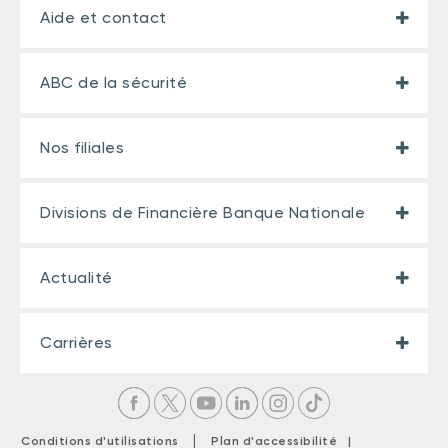
Aide et contact
ABC de la sécurité
Nos filiales
Divisions de Financière Banque Nationale
Actualité
Carrières
|
Conditions d'utilisations
Plan d'accessibilité |