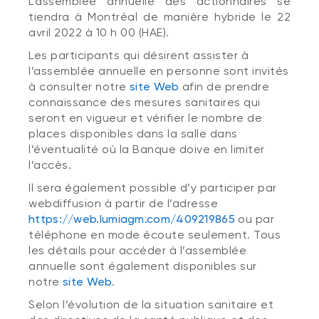
L’assemblée annuelle des actionnaires se
tiendra à Montréal de manière hybride le 22
avril 2022 à 10 h 00 (HAE).
Les participants qui désirent assister à
l’assemblée annuelle en personne sont invités
à consulter notre
site Web
afin de prendre
connaissance des mesures sanitaires qui
seront en vigueur et vérifier le nombre de
places disponibles dans la salle dans
l’éventualité où la Banque doive en limiter
l’accès.
Il sera également possible d’y participer par
webdiffusion à partir de l’adresse
https://web.lumiagm.com/409219865
ou par
téléphone en mode écoute seulement. Tous
les détails pour accéder à l’assemblée
annuelle sont également disponibles sur
notre
site Web
.
Selon l’évolution de la situation sanitaire et