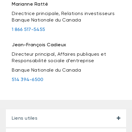
Marianne Ratté
Directrice principale, Relations investisseurs
Banque Nationale du Canada
1 866 517-5455
Jean-François Cadieux
Directeur principal, Affaires publiques
et
Responsabilité sociale d’entreprise
Banque Nationale du Canada
514 394-6500
Liens utiles