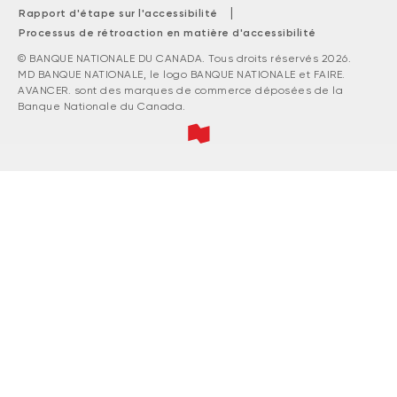
|
Rapport d'étape sur l'accessibilité
Processus de rétroaction en matière d'accessibilité
© BANQUE NATIONALE DU CANADA. Tous droits réservés 2026.
MD BANQUE NATIONALE, le logo BANQUE NATIONALE et FAIRE.
AVANCER. sont des marques de commerce déposées de la
Banque Nationale du Canada.