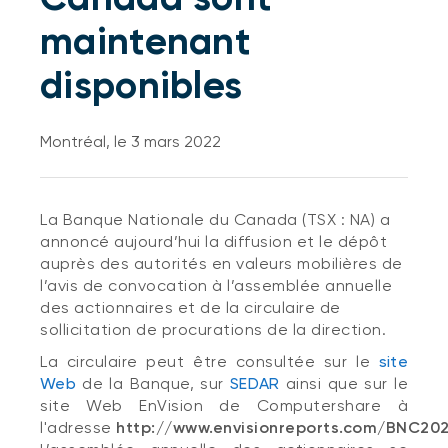
maintenant
disponibles
Montréal, le 3 mars 2022
La Banque Nationale du Canada (TSX : NA) a
annoncé aujourd’hui la diffusion et le dépôt
auprès des autorités en valeurs mobilières de
l’avis de convocation à l’assemblée annuelle
des actionnaires et de la circulaire de
sollicitation de procurations de la direction.
La circulaire peut être consultée sur le
site
Web
de la Banque, sur
SEDAR
ainsi que sur le
site Web EnVision de Computershare à
l'adresse
http://www.envisionreports.com/BNC20