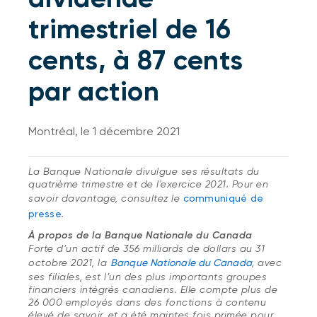
trimestriel de 16
cents, à 87 cents
par action
Montréal, le 1 décembre 2021
La Banque Nationale divulgue ses résultats du
quatrième trimestre et de l'exercice 2021. Pour en
savoir davantage, consultez le
communiqué de
presse
.
À propos de la Banque Nationale du Canada
Forte d’un actif de 356 milliards de dollars au 31
octobre 2021, la
Banque Nationale du Canada
, avec
ses filiales, est l’un des plus importants groupes
financiers intégrés canadiens. Elle compte plus de
26 000 employés dans des fonctions à contenu
élevé de savoir, et a été maintes fois primée pour