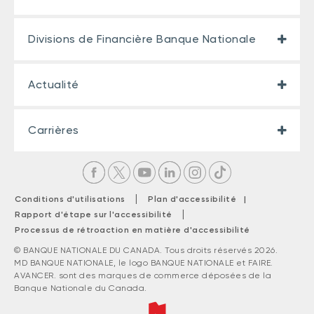
Divisions de Financière Banque Nationale
Actualité
Carrières
|
Conditions d'utilisations
Plan d'accessibilité |
|
Rapport d'étape sur l'accessibilité
Processus de rétroaction en matière d'accessibilité
© BANQUE NATIONALE DU CANADA. Tous droits réservés 2026.
MD BANQUE NATIONALE, le logo BANQUE NATIONALE et FAIRE.
AVANCER. sont des marques de commerce déposées de la
Banque Nationale du Canada.