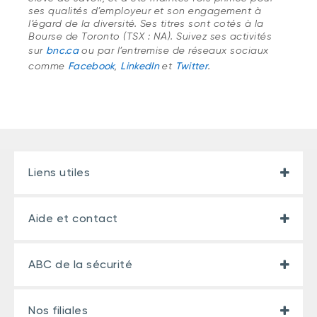
ses qualités d’employeur et son engagement à
l’égard de la diversité. Ses titres sont cotés à la
Bourse de Toronto (TSX : NA). Suivez ses activités
sur
bnc.ca
ou par l’entremise de réseaux sociaux
comme
Facebook
,
LinkedIn
et
Twitter
.
Liens utiles
Aide et contact
ABC de la sécurité
Nos filiales