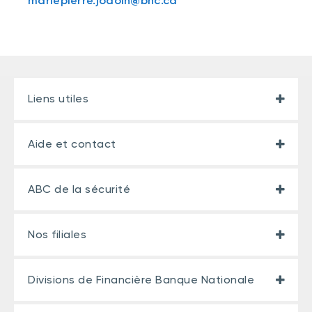
mariepierre.jodoin@bnc.ca
Liens utiles
Aide et contact
ABC de la sécurité
Nos filiales
Divisions de Financière Banque Nationale