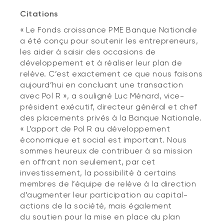
Citations
« Le Fonds croissance PME Banque Nationale
a été conçu pour soutenir les entrepreneurs,
les aider à saisir des occasions de
développement et à réaliser leur plan de
relève. C’est exactement ce que nous faisons
aujourd’hui en concluant une transaction
avec Pol R », a souligné Luc Ménard, vice-
président exécutif, directeur général et chef
des placements privés à la Banque Nationale.
« L’apport de Pol R au développement
économique et social est important. Nous
sommes heureux de contribuer à sa mission
en offrant non seulement, par cet
investissement, la possibilité à certains
membres de l’équipe de relève à la direction
d’augmenter leur participation au capital-
actions de la société, mais également
du soutien pour la mise en place du plan