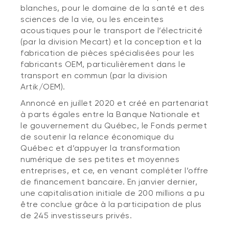
blanches, pour le domaine de la santé et des
sciences de la vie, ou les enceintes
acoustiques pour le transport de l’électricité
(par la division Mecart) et la conception et la
fabrication de pièces spécialisées pour les
fabricants OEM, particulièrement dans le
transport en commun (par la division
Artik/OEM).
Annoncé en juillet 2020 et créé en partenariat
à parts égales entre la Banque Nationale et
le gouvernement du Québec, le Fonds permet
de soutenir la relance économique du
Québec et d’appuyer la transformation
numérique de ses petites et moyennes
entreprises, et ce, en venant compléter l’offre
de financement bancaire. En janvier dernier,
une capitalisation initiale de 200 millions a pu
être conclue grâce à la participation de plus
de 245 investisseurs privés.