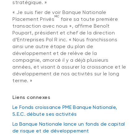
stratégique. »
« Je suis fier de voir Banque Nationale
MC
Placement Privés
faire sa toute première
transaction avec nous », affirme Benoît
Poupart, président et chef de la direction
d’Entreprises Pol R inc. « Nous franchissons
ainsi une autre étape du plan de
développement et de relève de la
compagnie, amorcé il y a déjà plusieurs
années, et visant à assurer la croissance et le
développement de nos activités sur le long
terme. »
Liens connexes
Le Fonds croissance PME Banque Nationale,
S.E.C. débute ses activités
La Banque Nationale lance un fonds de capital
de risque et de développement