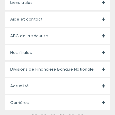
Liens utiles
Aide et contact
ABC de la sécurité
Nos filiales
Divisions de Financière Banque Nationale
Actualité
Carrières