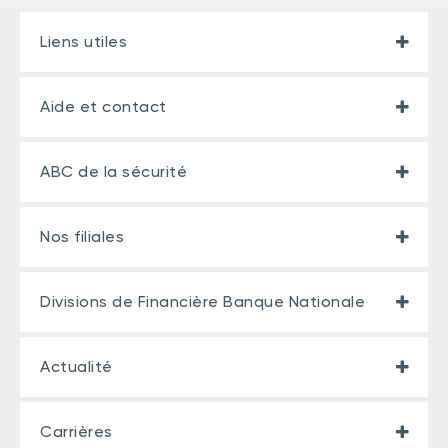
Liens utiles
Aide et contact
ABC de la sécurité
Nos filiales
Divisions de Financière Banque Nationale
Actualité
Carrières