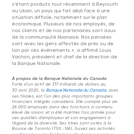
s’étant produits tout récemment à Beyrouth
au Liban, un pays qui fait déjà face à une
situation difficile, notamment sur le plan
économique. Plusieurs de nos employés, de
nos clients et de nos partenaires sont issus
de la communauté libanaise. Nos pensées
sont avec les gens affectés de près ou de
loin par ces événements », a affirmé Louis
Vachon, président et chef de la direction de
la Banque Nationale.
À propos de la Banque Nationale du Canada
Forte d’un actif de 317 milliards de dollars au
30 avril 2020, la
Banque Nationale du Canada
, avec
ses filiales, est l’un des plus importants groupes
financiers intégrés canadiens. Elle compte plus de
26 000 employés dans des fonctions à contenu
élevé de savoir, et a été maintes fois primée pour
ses qualités d’employeur et son engagement à
l’égard de la diversité. Ses titres sont cotés à la
Bourse de Toronto (TSX : NA). Suivez ses activités