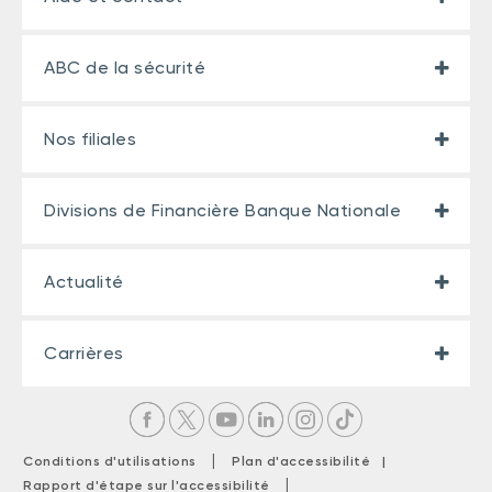
ABC de la sécurité
Nos filiales
Divisions de Financière Banque Nationale
Actualité
Carrières
|
Conditions d'utilisations
Plan d'accessibilité |
|
Rapport d'étape sur l'accessibilité