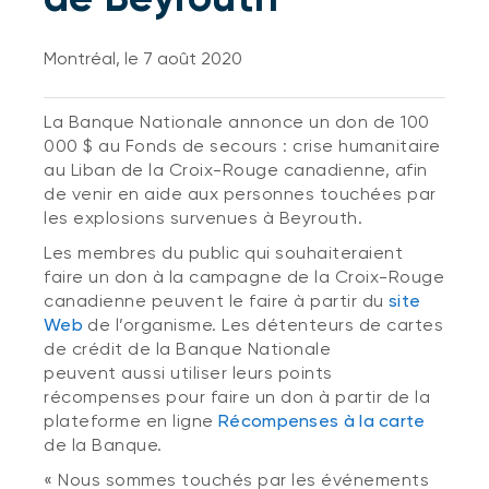
Montréal, le 7 août 2020
La Banque Nationale annonce un don de 100
000 $ au Fonds de secours : crise humanitaire
au Liban de la Croix-Rouge canadienne, afin
de venir en aide aux personnes touchées par
les explosions survenues à Beyrouth.
Les membres du public qui souhaiteraient
faire un don à la campagne de la Croix-Rouge
canadienne peuvent le faire à partir du
site
Web
de l’organisme. Les détenteurs de cartes
de crédit de la Banque Nationale
peuvent aussi utiliser leurs points
récompenses pour faire un don à partir de la
plateforme en ligne
Récompenses à la carte
de la Banque.
«
Nous sommes touchés par les événements