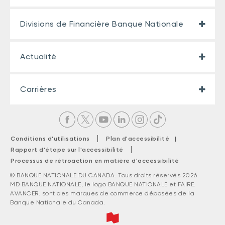
Divisions de Financière Banque Nationale
Actualité
Carrières
|
Conditions d'utilisations
Plan d'accessibilité |
|
Rapport d'étape sur l'accessibilité
Processus de rétroaction en matière d'accessibilité
© BANQUE NATIONALE DU CANADA. Tous droits réservés 2026.
MD BANQUE NATIONALE, le logo BANQUE NATIONALE et FAIRE.
AVANCER. sont des marques de commerce déposées de la
Banque Nationale du Canada.