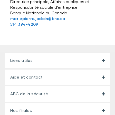
Directrice principale, Affaires publiques et
Responsabilité sociale d’entreprise
Banque Nationale du Canada
mariepierre.jodoin@bnc.ca
514 394-4209
Liens utiles
Aide et contact
ABC de la sécurité
Nos filiales