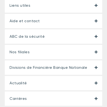
Liens utiles
Aide et contact
ABC de la sécurité
Nos filiales
Divisions de Financière Banque Nationale
Actualité
Carrières