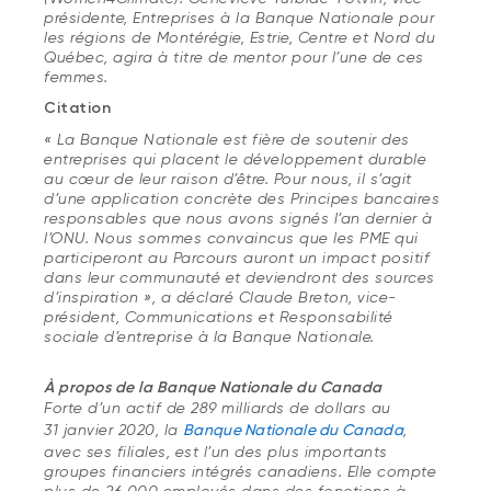
présidente, Entreprises à la Banque Nationale pour
les régions de Montérégie, Estrie, Centre et Nord du
Québec, agira à titre de mentor pour l’une de ces
femmes.
Citation
« La Banque Nationale est fière de soutenir des
entreprises qui placent le développement durable
au cœur de leur raison d’être. Pour nous, il s’agit
d’une application concrète des Principes bancaires
responsables que nous avons signés l’an dernier à
l’ONU. Nous sommes convaincus que les PME qui
participeront au Parcours auront un impact positif
dans leur communauté et deviendront des sources
d’inspiration », a déclaré Claude Breton, vice-
président, Communications et Responsabilité
sociale d’entreprise à la Banque Nationale.
À propos de la Banque Nationale du Canada
Forte d’un actif de 289 milliards de dollars au
31 janvier 2020, la
Banque Nationale du Canada
,
avec ses filiales, est l’un des plus importants
groupes financiers intégrés canadiens. Elle compte