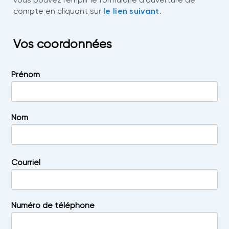
compte en cliquant sur
le lien suivant
.
Vos coordonnées
Prénom
Nom
Courriel
Numéro de téléphone