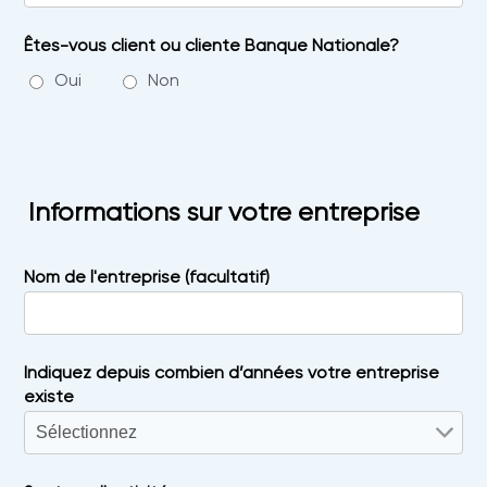
Êtes-vous client ou cliente Banque Nationale?
Oui
Non
Informations sur votre entreprise
Nom de l'entreprise (facultatif)
Indiquez depuis combien d’années votre entreprise
existe