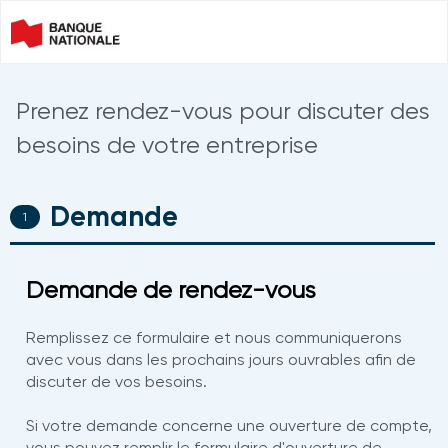
Prenez rendez-vous pour discuter des
besoins de votre entreprise
Demande
0%
COMPLETE
Demande de rendez-vous
Remplissez ce formulaire et nous communiquerons
avec vous dans les prochains jours ouvrables afin de
discuter de vos besoins.
Si votre demande concerne une ouverture de compte,
vous pouvez remplir le formulaire d'ouverture de