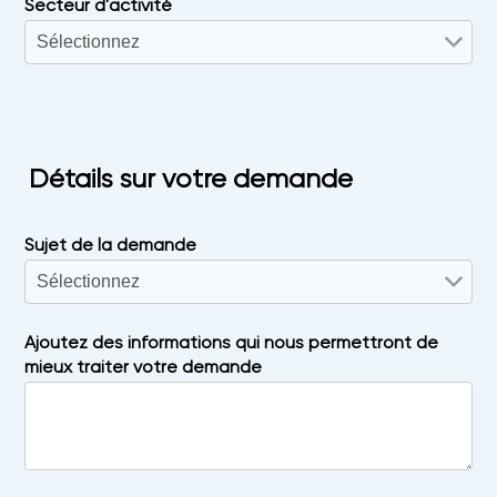
Secteur d'activité
Détails sur votre demande
Sujet de la demande
Ajoutez des informations qui nous permettront de
mieux traiter votre demande