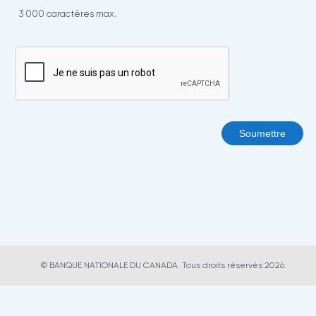
3 000 caractères max.
Soumettre
© BANQUE NATIONALE DU CANADA. Tous droits réservés 2026.