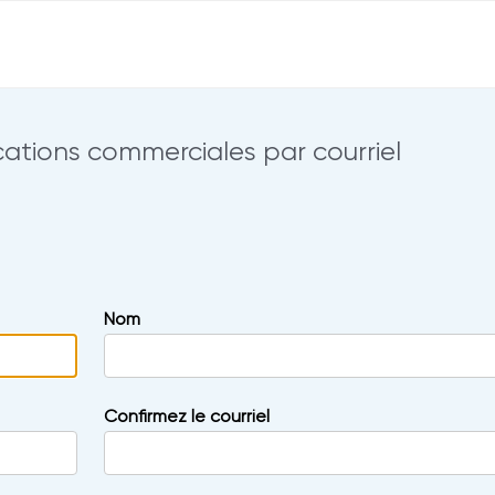
ions commerciales par courriel
Nom
Confirmez le courriel