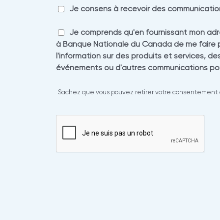
Je consens à recevoir des communication
Je comprends qu'en fournissant mon adres
à Banque Nationale du Canada de me faire pa
l'information sur des produits et services‚ d
événements ou d'autres communications pon
Sachez que vous pouvez retirer votre consentement en t