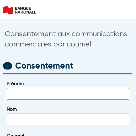
Consentement aux communications
commerciales par courriel
Consentement
0%
Prénom
COMPLETE
Nom
Courriel