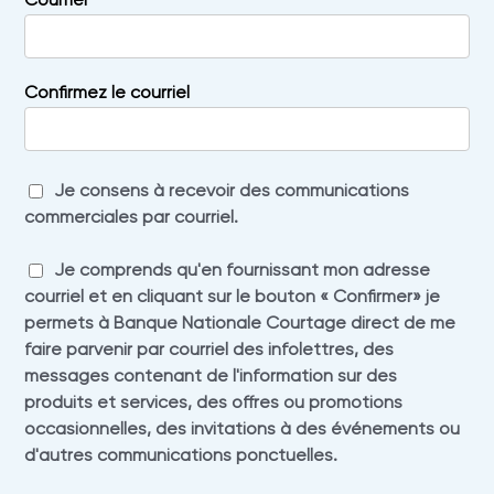
Confirmez le courriel
Je consens à recevoir des communications
commerciales par courriel.
Je comprends qu'en fournissant mon adresse
courriel et en cliquant sur le bouton « Confirmer» je
permets à Banque Nationale Courtage direct de me
faire parvenir par courriel des infolettres, des
messages contenant de l'information sur des
produits et services, des offres ou promotions
occasionnelles, des invitations à des événements ou
d'autres communications ponctuelles.