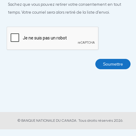
Sachez que vous pouvez retirer votre consentement en tout
temps. Votre courriel sera alors retiré de la liste d’envoi.
Soumettre
© BANQUE NATIONALE DU CANADA. Tous droits réservés 2026.