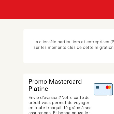
La clientèle particuliers et entreprises
sur les moments clés de cette migration,
Promo Mastercard
Platine
Envie d’évasion? Notre carte de
crédit vous permet de voyager
en toute tranquillité grâce à ses
assurances. Et bonne nouvelle :