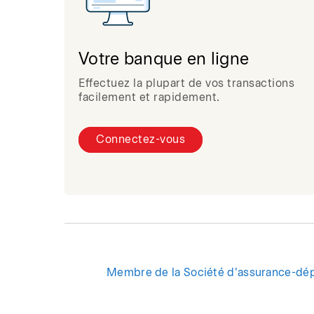
Votre banque en ligne
Effectuez la plupart de vos transactions
facilement et rapidement.
Connectez-vous
Membre de la Société d'assurance-dé