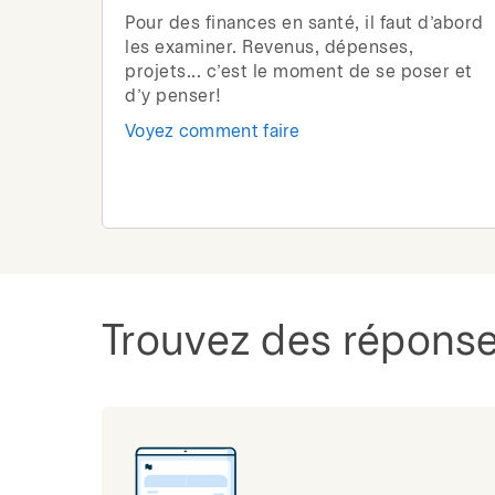
Pour des finances en santé, il faut d’abord
les examiner. Revenus, dépenses,
projets... c’est le moment de se poser et
d’y penser!
Voyez comment faire
Trouvez des réponse