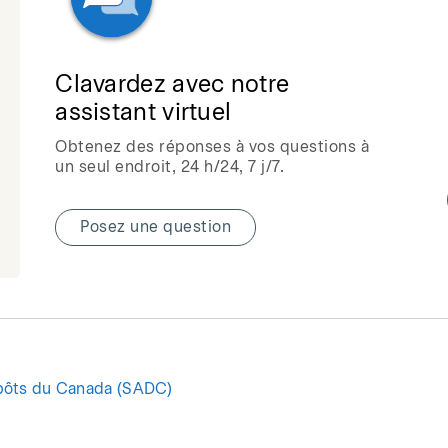
Clavardez avec notre
assistant virtuel
Obtenez des réponses à vos questions à
un seul endroit, 24 h/24, 7 j/7.
Posez une question
pôts du Canada (SADC)