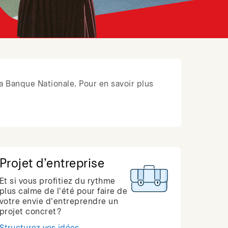
a Banque Nationale. Pour en savoir plus
Projet d’entreprise
Et si vous profitiez du rythme
plus calme de l'été pour faire de
votre envie d'entreprendre un
projet concret?