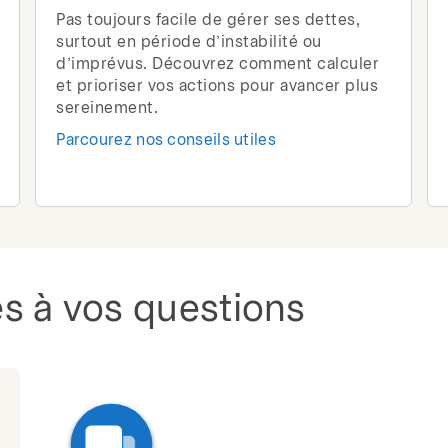
Pas toujours facile de gérer ses dettes,
surtout en période d’instabilité ou
d’imprévus. Découvrez comment calculer
et prioriser vos actions pour avancer plus
sereinement.
Parcourez nos conseils utiles
s à vos questions