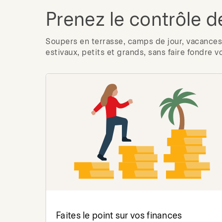
Prenez le contrôle d
Soupers en terrasse, camps de jour, vacances 
estivaux, petits et grands, sans faire fondre v
Faites le point sur vos finances