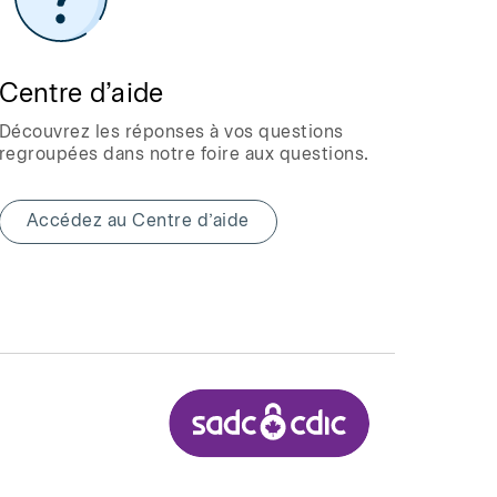
Centre d’aide
Découvrez les réponses à vos questions
regroupées dans notre foire aux questions.
Accédez au Centre d’aide