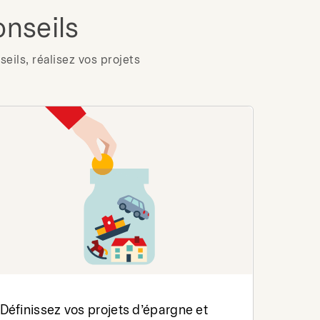
onseils
eils, réalisez vos projets
Définissez vos projets d’épargne et