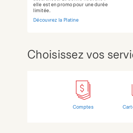
elle est en promo pour une durée
limitée.
Découvrez la Platine
Choisissez vos serv
Comptes
Cart