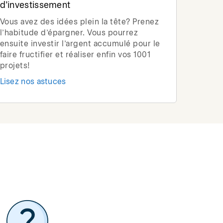
d’investissement
Vous avez des idées plein la tête? Prenez
l’habitude d’épargner. Vous pourrez
ensuite investir l’argent accumulé pour le
faire fructifier et réaliser enfin vos 1001
projets!
Lisez nos astuces