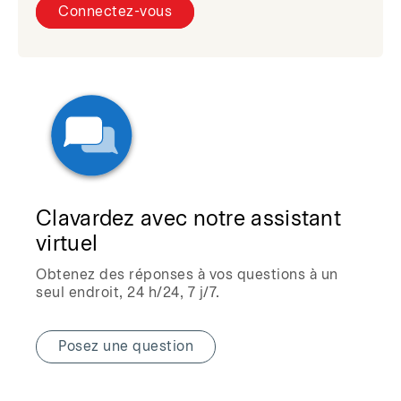
Connectez-vous
Clavardez avec notre assistant
virtuel
Obtenez des réponses à vos questions à un
seul endroit, 24 h/24, 7 j/7.
Posez une question