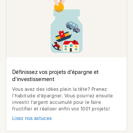
Définissez vos projets d’épargne et
d’investissement
Vous avez des idées plein la tête? Prenez
l’habitude d’épargner. Vous pourrez ensuite
investir l’argent accumulé pour le faire
fructifier et réaliser enfin vos 1001 projets!
Lisez nos astuces