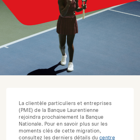
La clientèle particuliers et entreprises
(PME) de la Banque Laurentienne
rejoindra prochainement la Banque
Nationale. Pour en savoir plus sur les
moments clés de cette migration,
consultez les derniers détails du
centre