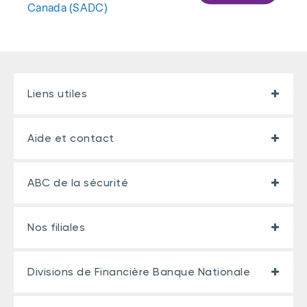
Canada (SADC)
Liens utiles
Aide et contact
ABC de la sécurité
Nos filiales
Divisions de Financière Banque Nationale