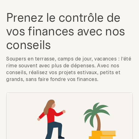
Prenez le contrôle de
vos finances avec nos
conseils
Soupers en terrasse, camps de jour, vacances : l’été
rime souvent avec plus de dépenses. Avec nos
conseils, réalisez vos projets estivaux, petits et
grands, sans faire fondre vos finances.