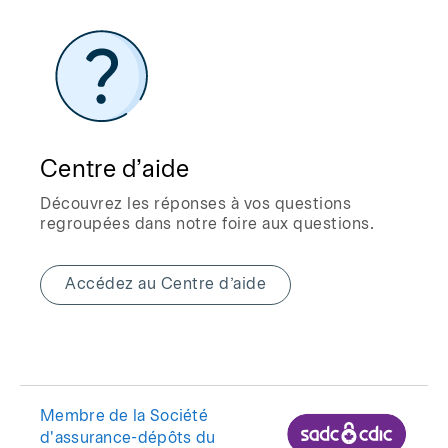
Centre d’aide
Découvrez les réponses à vos questions
regroupées dans notre foire aux questions.
Accédez au Centre d’aide
Membre de la Société
d'assurance-dépôts du