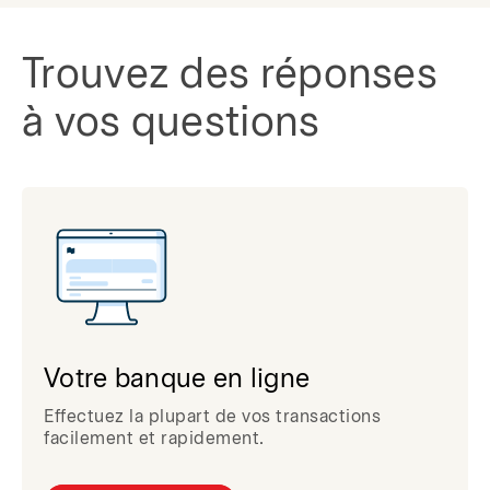
Trouvez des réponses
à vos questions
Votre banque en ligne
Effectuez la plupart de vos transactions
facilement et rapidement.