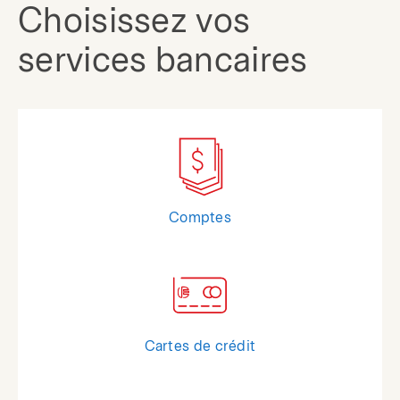
Choisissez vos
services bancaires
Comptes
Cartes de crédit