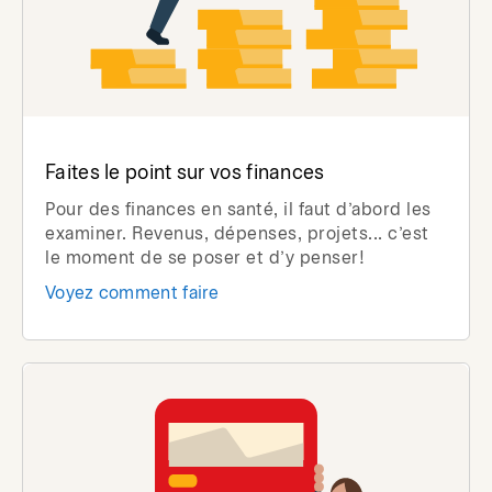
Faites le point sur vos finances
Pour des finances en santé, il faut d’abord les
examiner. Revenus, dépenses, projets... c’est
le moment de se poser et d’y penser!
Voyez comment faire