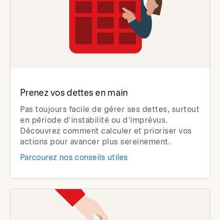
Prenez vos dettes en main
Pas toujours facile de gérer ses dettes, surtout
en période d’instabilité ou d’imprévus.
Découvrez comment calculer et prioriser vos
actions pour avancer plus sereinement.
Parcourez nos conseils utiles