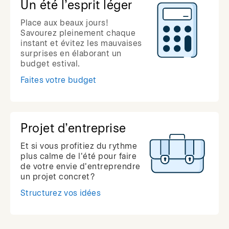
Un été l’esprit léger
Place aux beaux jours!
Savourez pleinement chaque
instant et évitez les mauvaises
surprises en élaborant un
budget estival.
Faites votre budget
Projet d’entreprise
Et si vous profitiez du rythme
plus calme de l'été pour faire
de votre envie d'entreprendre
un projet concret?
Structurez vos idées