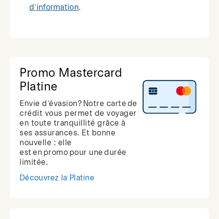
d’information
.
Promo Mastercard
Platine
Envie d’évasion? Notre carte de
crédit vous permet de voyager
en toute tranquillité grâce à
ses assurances. Et bonne
nouvelle : elle
est en promo pour une durée
limitée.
Découvrez la Platine