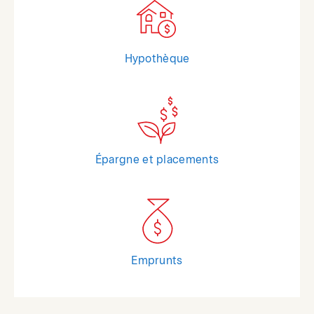
Hypothèque
Épargne et placements
Emprunts