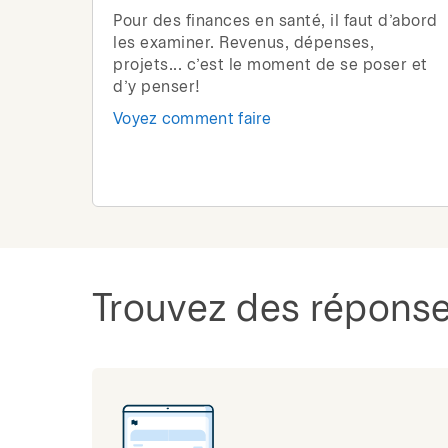
Pour des finances en santé, il faut d’abord
les examiner. Revenus, dépenses,
projets... c’est le moment de se poser et
d’y penser!
Voyez comment faire
Trouvez des réponse