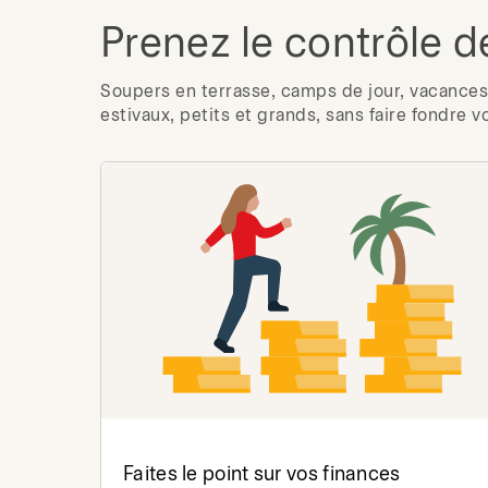
Prenez le contrôle d
Soupers en terrasse, camps de jour, vacances 
estivaux, petits et grands, sans faire fondre v
Faites le point sur vos finances