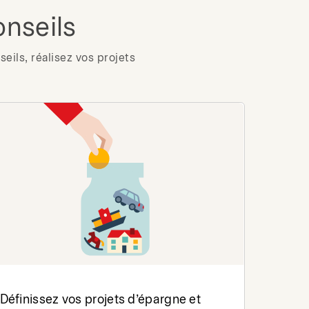
onseils
eils, réalisez vos projets
Définissez vos projets d’épargne et