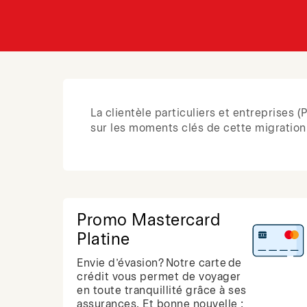
La clientèle particuliers et entreprises
sur les moments clés de cette migration,
Promo Mastercard
Platine
Envie d’évasion? Notre carte de
crédit vous permet de voyager
en toute tranquillité grâce à ses
assurances. Et bonne nouvelle :