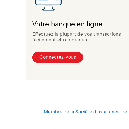
Votre banque en ligne
Effectuez la plupart de vos transactions
facilement et rapidement.
Connectez-vous
Membre de la Société d'assurance-dé