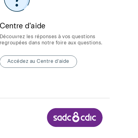
Centre d’aide
Découvrez les réponses à vos questions
regroupées dans notre foire aux questions.
Accédez au Centre d’aide