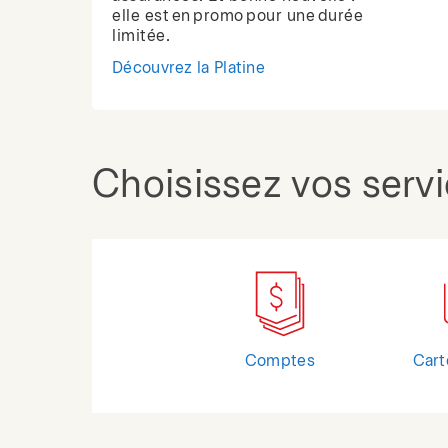
elle est en promo pour une durée
limitée.
Découvrez la Platine
Choisissez vos serv
Comptes
Cart