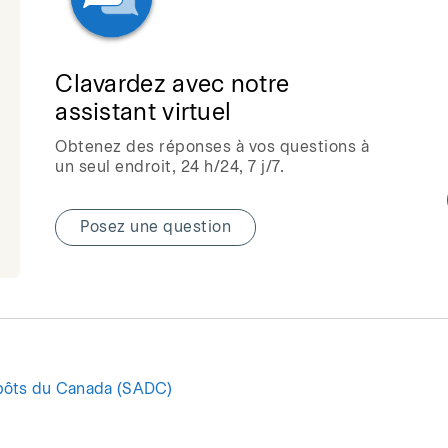
Clavardez avec notre
assistant virtuel
Obtenez des réponses à vos questions à
un seul endroit, 24 h/24, 7 j/7.
Posez une question
pôts du Canada (SADC)