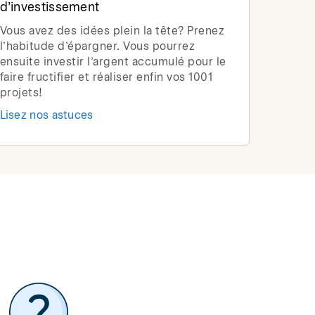
d’investissement
Vous avez des idées plein la tête? Prenez
l’habitude d’épargner. Vous pourrez
ensuite investir l’argent accumulé pour le
faire fructifier et réaliser enfin vos 1001
projets!
Lisez nos astuces