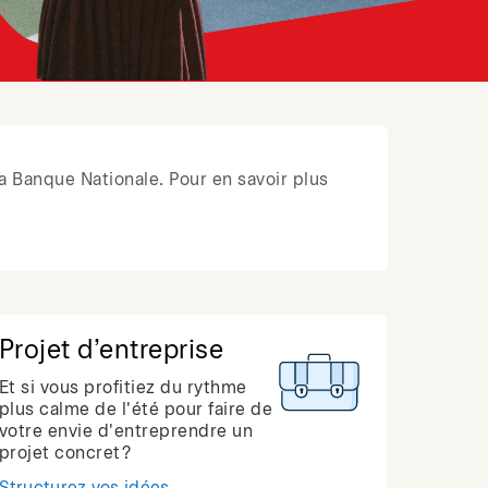
a Banque Nationale. Pour en savoir plus
Projet d’entreprise
Et si vous profitiez du rythme
plus calme de l'été pour faire de
votre envie d'entreprendre un
projet concret?