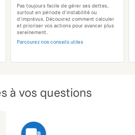
Pas toujours facile de gérer ses dettes,
surtout en période d’instabilité ou
d’imprévus. Découvrez comment calculer
et prioriser vos actions pour avancer plus
sereinement.
Parcourez nos conseils utiles
s à vos questions