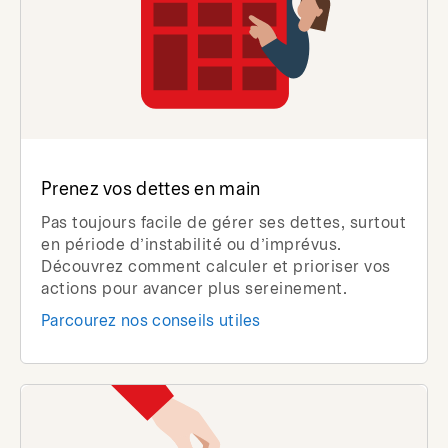
Prenez vos dettes en main
Pas toujours facile de gérer ses dettes, surtout
en période d’instabilité ou d’imprévus.
Découvrez comment calculer et prioriser vos
actions pour avancer plus sereinement.
Parcourez nos conseils utiles