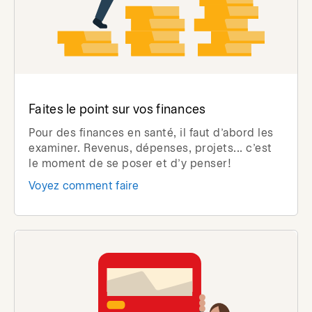
Faites le point sur vos finances
Pour des finances en santé, il faut d’abord les
examiner. Revenus, dépenses, projets... c’est
le moment de se poser et d’y penser!
Voyez comment faire