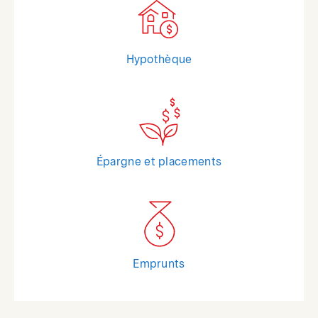
Hypothèque
Épargne et placements
Emprunts