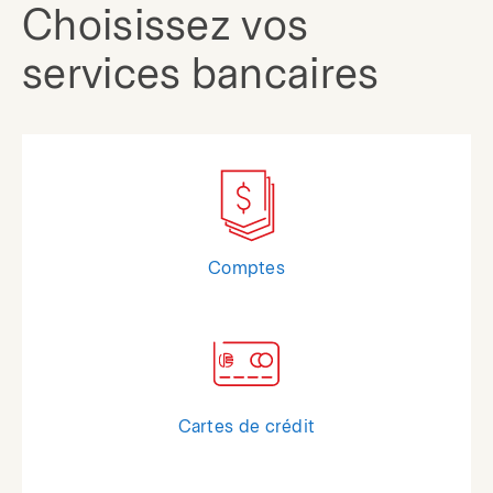
Choisissez vos
services bancaires
Comptes
Cartes de crédit