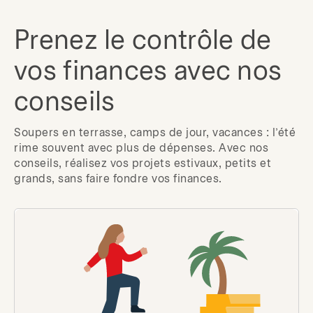
Prenez le contrôle de
vos finances avec nos
conseils
Soupers en terrasse, camps de jour, vacances : l’été
rime souvent avec plus de dépenses. Avec nos
conseils, réalisez vos projets estivaux, petits et
grands, sans faire fondre vos finances.