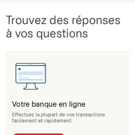
Trouvez des réponses
à vos questions
Votre banque en ligne
Effectuez la plupart de vos transactions
facilement et rapidement.