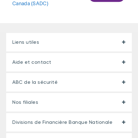
Canada (SADC)
Liens utiles
Aide et contact
ABC de la sécurité
Nos filiales
Divisions de Financière Banque Nationale