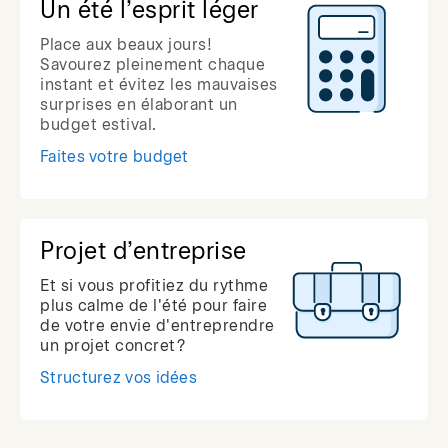
Un été l’esprit léger
Place aux beaux jours!
Savourez pleinement chaque
instant et évitez les mauvaises
surprises en élaborant un
budget estival.
Faites votre budget
Projet d’entreprise
Et si vous profitiez du rythme
plus calme de l'été pour faire
de votre envie d'entreprendre
un projet concret?
Structurez vos idées