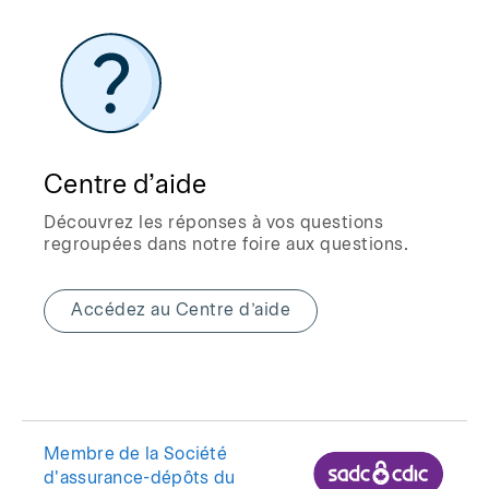
Centre d’aide
Découvrez les réponses à vos questions
regroupées dans notre foire aux questions.
Accédez au Centre d’aide
Membre de la Société
d'assurance-dépôts du