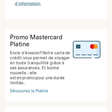
d’information
.
Promo Mastercard
Platine
Envie d’évasion? Notre carte de
crédit vous permet de voyager
en toute tranquillité grâce à
ses assurances. Et bonne
nouvelle : elle
est en promo pour une durée
limitée.
Découvrez la Platine