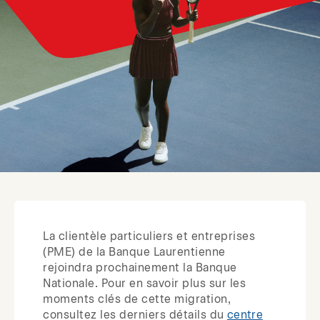
La clientèle particuliers et entreprises
(PME) de la Banque Laurentienne
rejoindra prochainement la Banque
Nationale. Pour en savoir plus sur les
moments clés de cette migration,
consultez les derniers détails du
centre