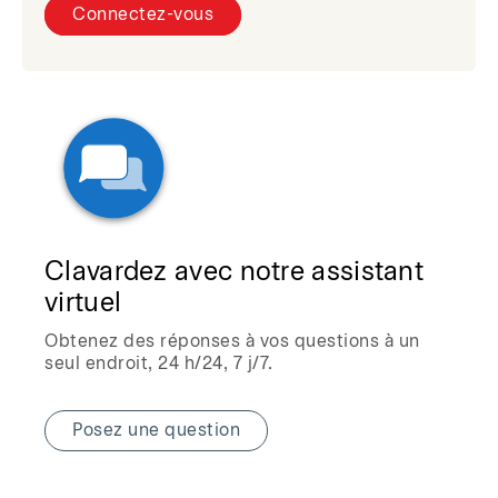
Connectez-vous
Clavardez avec notre assistant
virtuel
Obtenez des réponses à vos questions à un
seul endroit, 24 h/24, 7 j/7.
Posez une question