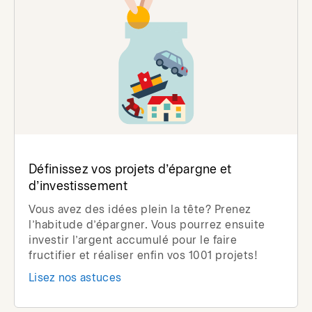
Définissez vos projets d’épargne et
d’investissement
Vous avez des idées plein la tête? Prenez
l’habitude d’épargner. Vous pourrez ensuite
investir l’argent accumulé pour le faire
fructifier et réaliser enfin vos 1001 projets!
Lisez nos astuces