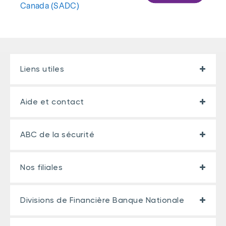
Canada (SADC)
Liens utiles
Aide et contact
ABC de la sécurité
Nos filiales
Divisions de Financière Banque Nationale