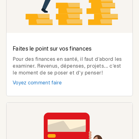
Faites le point sur vos finances
Pour des finances en santé, il faut d’abord les
examiner. Revenus, dépenses, projets... c’est
le moment de se poser et d’y penser!
Voyez comment faire