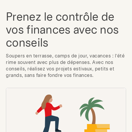
Prenez le contrôle de
vos finances avec nos
conseils
Soupers en terrasse, camps de jour, vacances : l’été
rime souvent avec plus de dépenses. Avec nos
conseils, réalisez vos projets estivaux, petits et
grands, sans faire fondre vos finances.