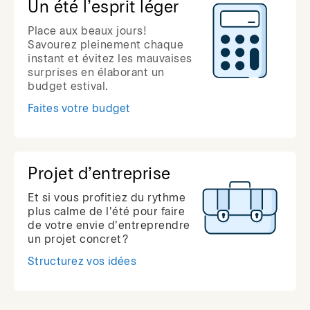
Un été l’esprit léger
Place aux beaux jours!
Savourez pleinement chaque
instant et évitez les mauvaises
surprises en élaborant un
budget estival.
Faites votre budget
Projet d’entreprise
Et si vous profitiez du rythme
plus calme de l'été pour faire
de votre envie d'entreprendre
un projet concret?
Structurez vos idées