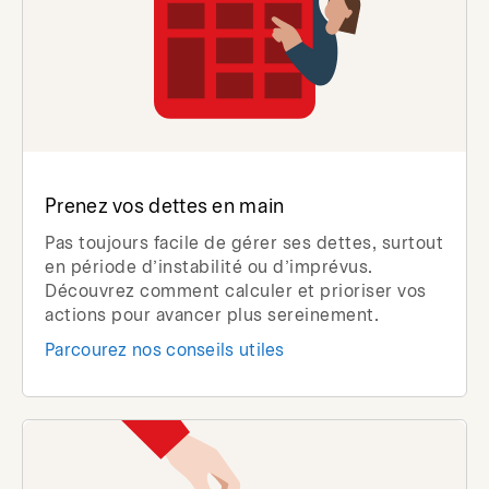
Prenez vos dettes en main
Pas toujours facile de gérer ses dettes, surtout
en période d’instabilité ou d’imprévus.
Découvrez comment calculer et prioriser vos
actions pour avancer plus sereinement.
Parcourez nos conseils utiles