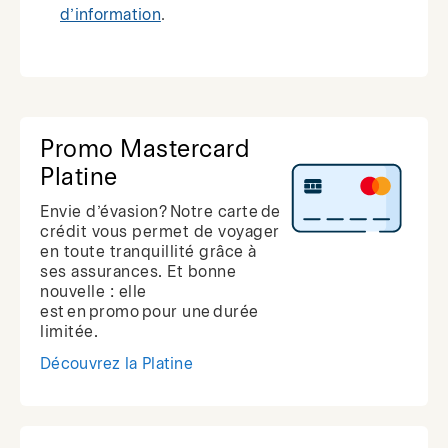
d’information
.
Promo Mastercard
Platine
Envie d’évasion? Notre carte de
crédit vous permet de voyager
en toute tranquillité grâce à
ses assurances. Et bonne
nouvelle : elle
est en promo pour une durée
limitée.
Découvrez la Platine