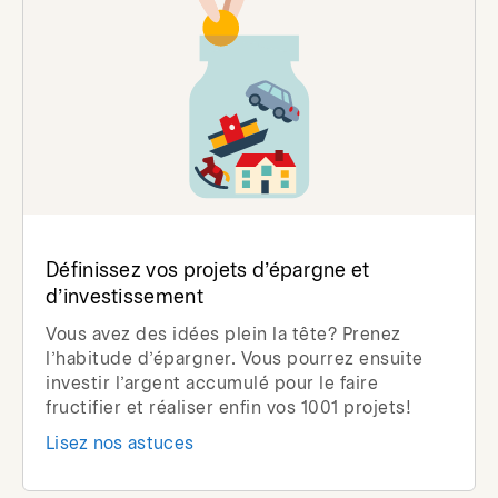
Définissez vos projets d’épargne et
d’investissement
Vous avez des idées plein la tête? Prenez
l’habitude d’épargner. Vous pourrez ensuite
investir l’argent accumulé pour le faire
fructifier et réaliser enfin vos 1001 projets!
Lisez nos astuces