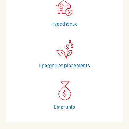
Hypothèque
Épargne et placements
Emprunts