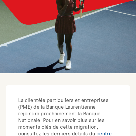
La clientèle particuliers et entreprises
(PME) de la Banque Laurentienne
rejoindra prochainement la Banque
Nationale. Pour en savoir plus sur les
moments clés de cette migration,
consultez les derniers détails du
centre