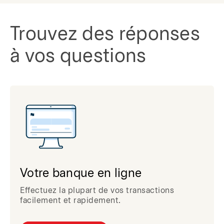
Trouvez des réponses
à vos questions
Votre banque en ligne
Effectuez la plupart de vos transactions
facilement et rapidement.