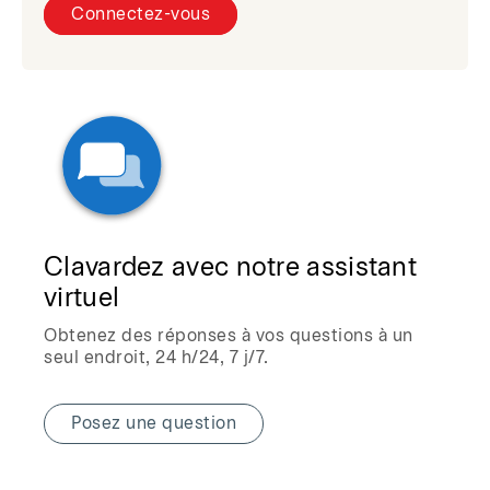
Connectez-vous
Clavardez avec notre assistant
virtuel
Obtenez des réponses à vos questions à un
seul endroit, 24 h/24, 7 j/7.
Posez une question