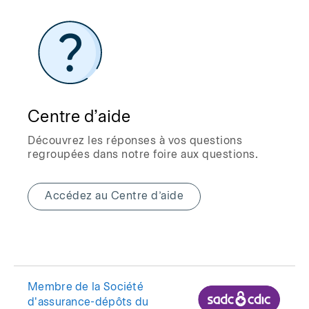
Centre d’aide
Découvrez les réponses à vos questions
regroupées dans notre foire aux questions.
Accédez au Centre d’aide
Membre de la Société
d'assurance-dépôts du