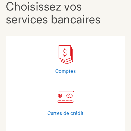
Choisissez vos
services bancaires
Comptes
Cartes de crédit